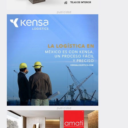
publicidad
publicidad