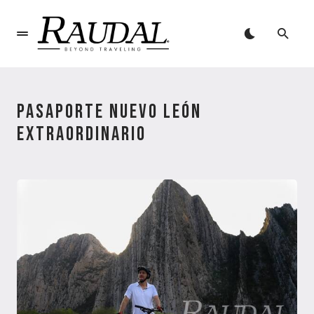
PASAPORTE NUEVO LEÓN
EXTRAORDINARIO