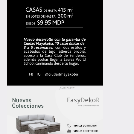
publicidad