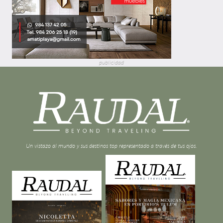
publicidad
Un vistazo al mundo y sus destinos top representado a través de tus ojos.