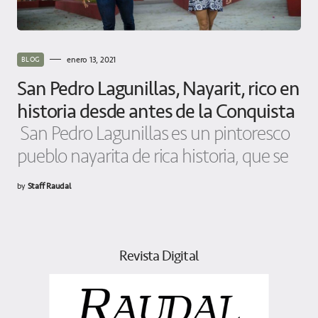
enero 13, 2021
BLOG
San Pedro Lagunillas, Nayarit, rico en
historia desde antes de la Conquista
San Pedro Lagunillas es un pintoresco
pueblo nayarita de rica historia, que se
by
Staff Raudal
Revista Digital