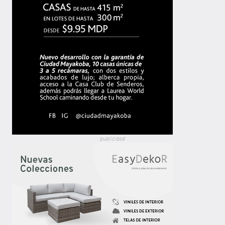
publicidad