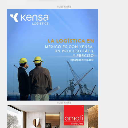
publicidad
publicidad