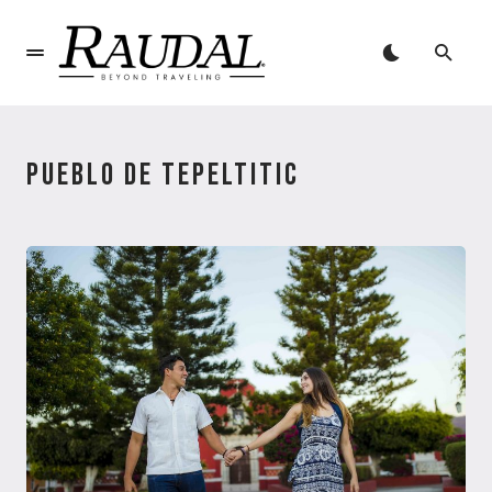
PUEBLO DE TEPELTITIC