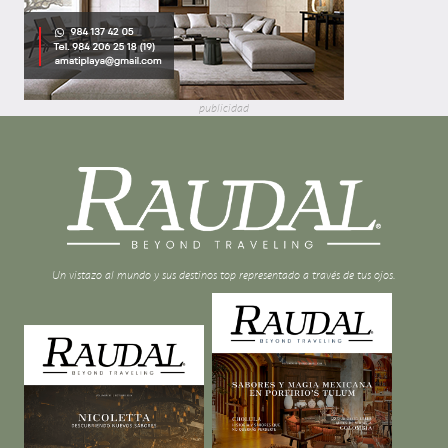
publicidad
Un vistazo al mundo y sus destinos top representado a través de tus ojos.