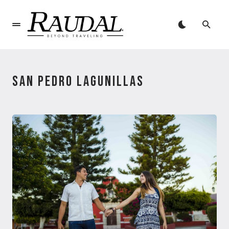
SAN PEDRO LAGUNILLAS