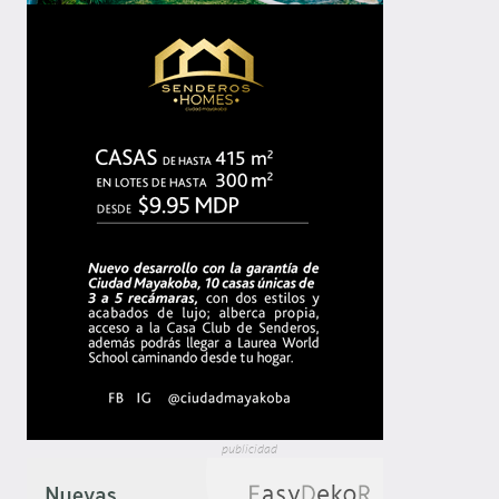
publicidad