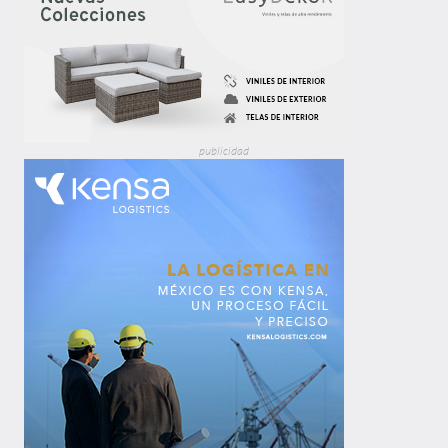
publicidad