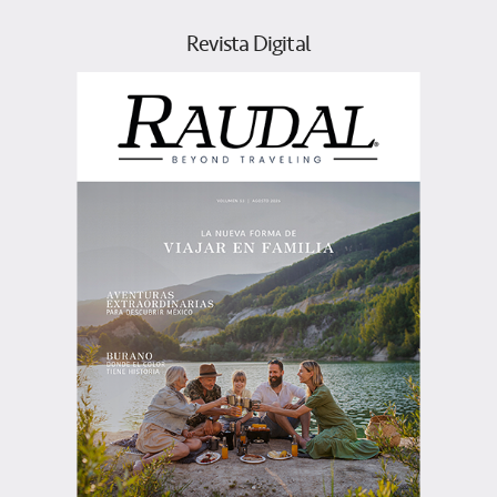
Revista Digital