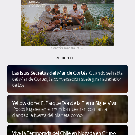
Edición agosto 2026
RECIENTE
Las Islas Secretas del Mar de Cortés
Cuando se habla
del Mar de Cortés, la conversación suele girar alrededor
de Los
Yellowstone: El Parque Donde la Tierra Sigue Viva
Pocos lugares en el mundo muestran con tanta
claridad la fuerza del planeta como
Vive la Temporada del Chile en Nogada en Grupo