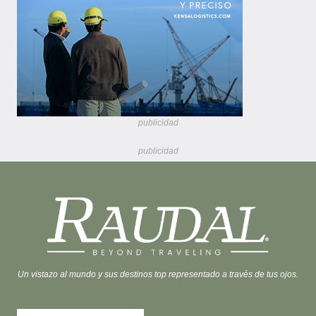
publicidad
publicidad
Un vistazo al mundo y sus destinos top representado a través de tus ojos.