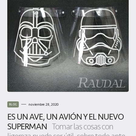
noviembre 28, 2020
BLOG
ES UN AVE, UN AVIÓN Y EL NUEVO
SUPERMAN
Tomar las cosas con