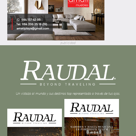
publicidad
Un vistazo al mundo y sus destinos top representado a través de tus ojos.