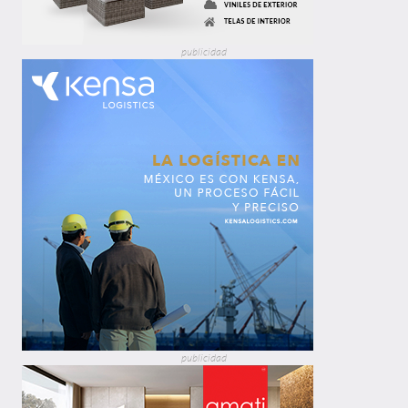
publicidad
publicidad