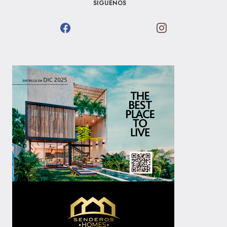
SÍGUENOS