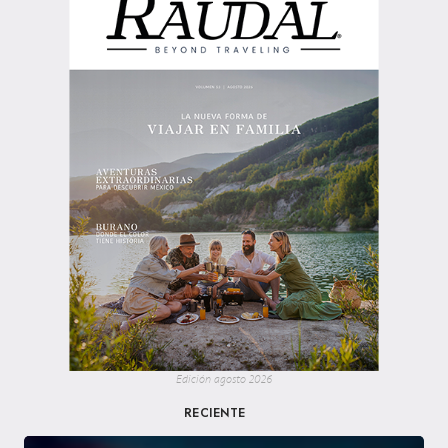
Edición agosto 2026
RECIENTE