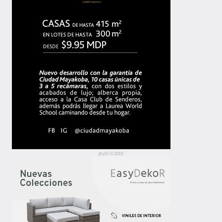
publicidad