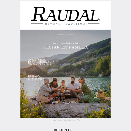
Edición agosto 2026
RECIENTE