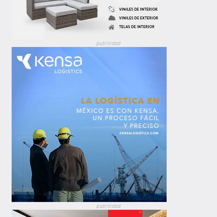
publicidad
publicidad