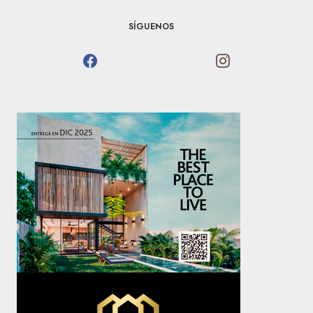
SÍGUENOS