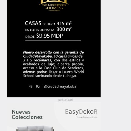
publicidad