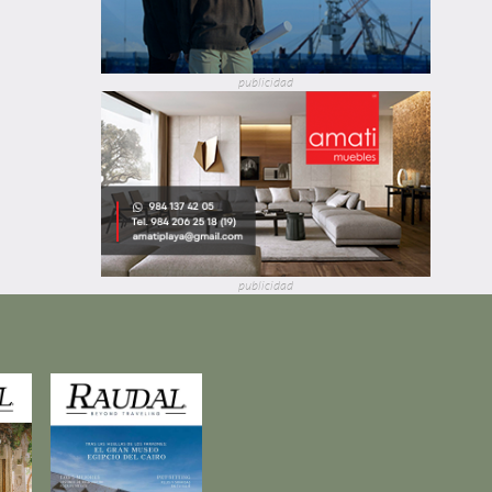
publicidad
publicidad