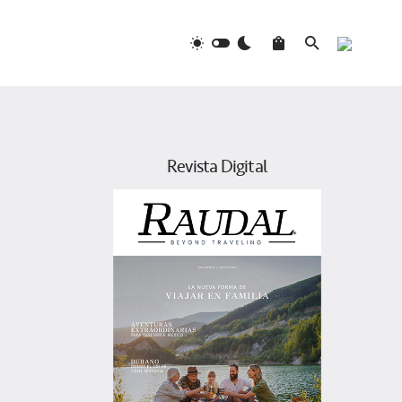
Revista Digital