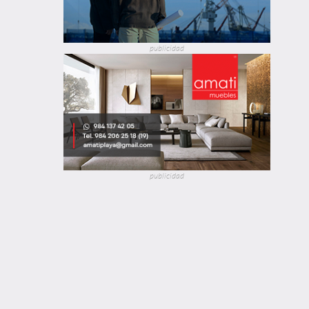
publicidad
publicidad