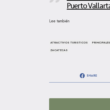
Puerto Vallart
Lee también
ATRACTIVOS TURISTICOS
PRINCIPALE
ZACATECAS
SHARE