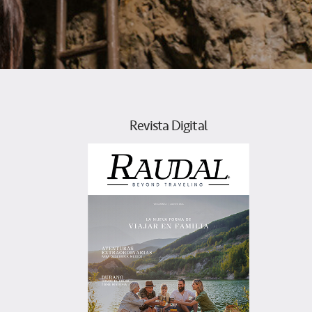
Revista Digital