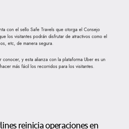
a con el sello Safe Travels que otorga el Consejo
ue los visitantes podrán disfrutar de atractivos como el
eos, etc, de manera segura.
 conocer, y esta alianza con la plataforma Uber es un
hacer más fácil los recorridos para los visitantes.
ines reinicia operaciones en