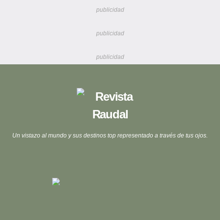
publicidad
publicidad
publicidad
Un vistazo al mundo y sus destinos top representado a través de tus ojos.