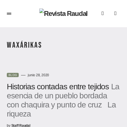
WAXÁRIKAS
junio 28, 2020
BLOG
Historias contadas entre tejidos
La
esencia de un pueblo bordada
con chaquira y punto de cruz La
riqueza
by
Staff Raudal