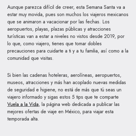
Aunque parezca difícil de creer, esta Semana Santa va a
estar muy movida, pues son muchos los viajeros mexicanos
que se animaron a vacacionar por las fechas. Los
aeropuertos, playas, plazas públicas y atracciones
turísticas van a estar a niveles no vistos desde 2019, por
lo que, como viajero, tienes que tomar dobles
precauciones para cuidarte a ti y a tu familia, así como a la
comunidad que visitas.
Si bien las cadenas hoteleras, aerolíneas, aeropuertos,
museos, atracciones y más han acoplado nuevas medidas
de seguridad e higiene, no está de más que tú seas un
viajero informado y sigas estos 5 tips que te comparte
Vuela a la Vida
, la página web dedicada a publicar las
mejores ofertas de viaje en México, para viajar esta
temporada alta.