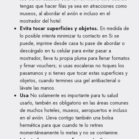
tengas que hacer filas ya sea en atracciones como
museos, al abordar el avión e incluso en el
mostrador del hotel.
Evita tocar superficies y objetos.
En medida de
lo posible intenta minimizar tu contacto en Si se
puede, imprime desde casa tu pase de abordar o
descárgalo en tu celular para evitar pasar a
mostrador, lleva tu propia pluma para llenar formatos
y firmar vouchers; si usas escaleras no toques los
pasamanos y si tienes que tocar estas superficies y
objetos, cuando termines usa gel antibacterial o
lávate las manos.
Usa
No solamente es importante para tu salud
usarlo, también es obligatorio en las áreas comunes
de muchos hoteles, museos, aeropuertos e incluso
en el avión. Lleva contigo también una bolsa
hermética para que cuando te lo retires
momentáneamente lo metas y no se contamine.