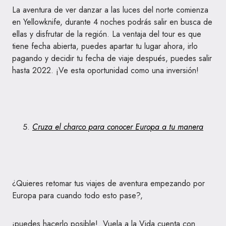
La aventura de ver danzar a las luces del norte comienza
en Yellowknife, durante 4 noches podrás salir en busca de
ellas y disfrutar de la región. La ventaja del tour es que
tiene fecha abierta, puedes apartar tu lugar ahora, irlo
pagando y decidir tu fecha de viaje después, puedes salir
hasta 2022. ¡Ve esta oportunidad como una inversión!
Cruza el charco para conocer Europa a tu manera
¿Quieres retomar tus viajes de aventura empezando por
Europa para cuando todo esto pase?,
¡puedes hacerlo posible!. Vuela a la Vida cuenta con