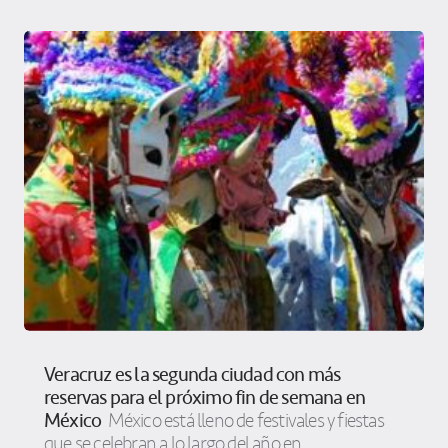
Veracruz es la segunda ciudad con más
reservas para el próximo fin de semana en
México
México está lleno de festivales y fiestas
que se celebran a lo largo del año en