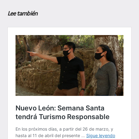
Lee también