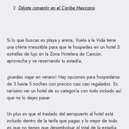
Déjate consentir en el Caribe Mexicano
Si lo que buscas es playa y arena, Vuela a la Vida tiene
una oferta irresistible para que te hospedes en un hotel 5
estrellas de lujo en la Zona Hotelera de Cancún;
aprovecha y ve reservando tu estadía,
¡puedes viajar en verano! Hay opciones para hospedarse
de 3 hasta 5 noches con precios casi casi regalados. Es
rarísimo ver un hotel de su categoría con todo incluido así
que no lo dejes pasar.
Un plus es que el traslado del aeropuerto al hotel está
incluido dentro de la tarifa que pagas y lo mejor de todo
es que no tienes que desembolsar el total de la estadía