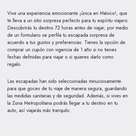
Vive una experiencia emocionante ¡única en México!, que
te lleva a un sitio sorpresa perfecto para tu espíritu viajero.
Descubrirás tu destino 72 horas antes de viajar; por medio
de un formulario se perfila tu escapada sorpresa de
acuerdo a tus gustos y preferencias. Tienes la opción de
comprar un cupón con vigencia de 1 año si no tienes
fechas definidas para viajar o si quieres darlo como
regalo.
Las escapadas han sido seleccionadas minuciosamente
para que goces de tu viaje de manera segura, guardando
las medidas sanitarias y de seguridad. Además, si vives en
la Zona Metropolitana podrás llegar a tu destino en tu
auto, así viajarás más tranquilo.