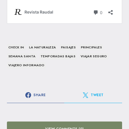
CHECK IN
LA NATURALEZA
PAISAJES
PRINCIPALES
SEMANA SANTA
TEMPORADAS BAJAS
VIAJAR SEGURO
VIAJERO INFORMADO
SHARE
TWEET
VIEW COMMENTS (0)