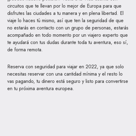
circuitos que te llevan por lo mejor de Europa para que
disfrutes las ciudades a tu manera y en plena libertad. El
viaje lo haces tú mismo, así que ten la seguridad de que
no estarás en contacto con un grupo de personas, estarás
acompañado en todo momento por un viajero experto que
te ayudará con tus dudas durante toda tu aventura, eso sí,
de forma remota.
Reserva con seguridad para viajar en 2022, ya que solo
necesitas reservar con una cantidad mínima y el resto lo
vas pagando, tu dinero está seguro y listo para convertirse
en tu próxima aventura europea.