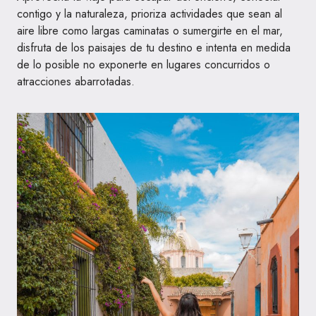
contigo y la naturaleza, prioriza actividades que sean al
aire libre como largas caminatas o sumergirte en el mar,
disfruta de los paisajes de tu destino e intenta en medida
de lo posible no exponerte en lugares concurridos o
atracciones abarrotadas.