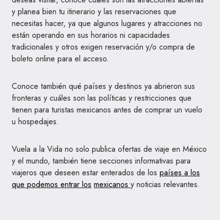
y planea bien tu itinerario y las reservaciones que
necesitas hacer, ya que algunos lugares y atracciones no
están operando en sus horarios ni capacidades
tradicionales y otros exigen reservación y/o compra de
boleto online para el acceso.
Conoce también qué países y destinos ya abrieron sus
fronteras y cuáles son las políticas y restricciones que
tienen para turistas mexicanos antes de comprar un vuelo
u hospedajes.
Vuela a la Vida no solo publica ofertas de viaje en México
y el mundo, también tiene secciones informativas para
viajeros que deseen estar enterados de los
países a los
que podemos entrar los
mexicanos
y noticias relevantes.