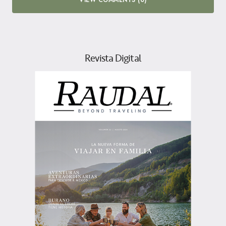
Revista Digital