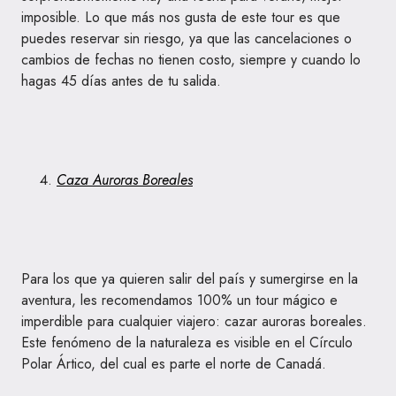
imposible. Lo que más nos gusta de este tour es que
puedes reservar sin riesgo, ya que las cancelaciones o
cambios de fechas no tienen costo, siempre y cuando lo
hagas 45 días antes de tu salida.
Caza Auroras Boreales
Para los que ya quieren salir del país y sumergirse en la
aventura, les recomendamos 100% un tour mágico e
imperdible para cualquier viajero: cazar auroras boreales.
Este fenómeno de la naturaleza es visible en el Círculo
Polar Ártico, del cual es parte el norte de Canadá.