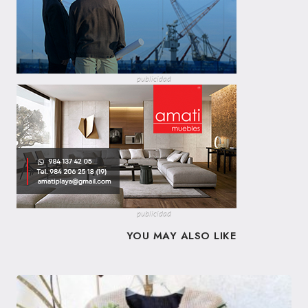
publicidad
publicidad
YOU MAY ALSO LIKE