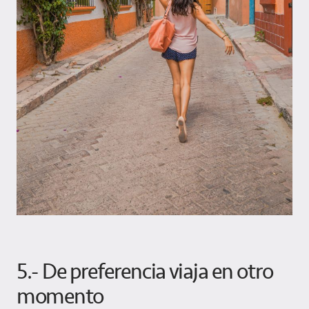
5.- De preferencia viaja en otro
momento