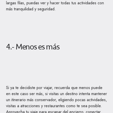
largas filas, puedas ver y hacer todas tus actividades con
más tranquilidad y seguridad.
4.- Menos es más
Si ya te decidiste por viajar, recuerda que menos puede
en este caso ser más, si visitas un destino intenta mantener
un itinerario más conservador, eligiendo pocas actividades,
visitas a atracciones y restaurantes como te sea posible.
Aprovecha tu viaje para escapar del encierro, conectar