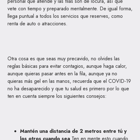
personal que atiende y las filas son de locura, así que
vete con tiempo y preparado mentalmente. De igual forma,
llega puntual a todos los servicios que reserves, como
renta de auto o atracciones.
Otra cosa es que seas muy precavido, no olvides las
reglas básicas para evitar contagios, aunque haga calor,
aunque quieras pasar antes en la fila, aunque ya no
quieras más gel en las manos, recuerda que el COVID-19
no ha desaparecido y que tu salud es primero por lo que
ten en cuenta siempre los siguientes consejos:
Mantén una distancia de 2 metros entre tú y
los otros cuando sea
Ten en mente esto cuando