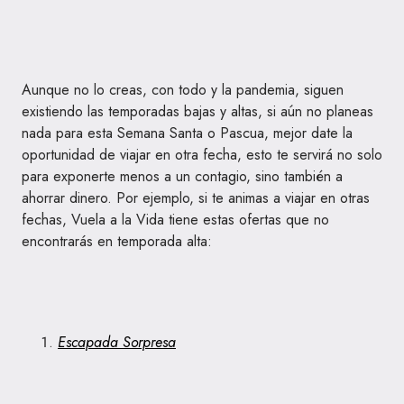
Aunque no lo creas, con todo y la pandemia, siguen
existiendo las temporadas bajas y altas, si aún no planeas
nada para esta Semana Santa o Pascua, mejor date la
oportunidad de viajar en otra fecha, esto te servirá no solo
para exponerte menos a un contagio, sino también a
ahorrar dinero. Por ejemplo, si te animas a viajar en otras
fechas, Vuela a la Vida tiene estas ofertas que no
encontrarás en temporada alta:
Escapada Sorpresa