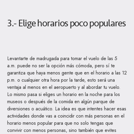
3.- Elige horarios poco populares
Levantarte de madrugada para tomar el vuelo de las 5
a.m. puede no ser la opción más cómoda, pero sí te
garantiza que haya menos gente que en el horario a las 12
p.m. o cualquier otra hora por la tarde, esto será una
ventaja al menos en el aeropuerto y al abordar tu vuelo.
Lo mismo pasa si eliges un horario en la noche para los
museos o después de la comida en algún parque de
diversiones o acuático. La idea es que intentes hacer esas
actividades donde vas a coincidir con más personas en el
horario menos popular para que no solo tengas que
convivir con menos personas, sino también que evites