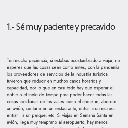
1.- Sé muy paciente y precavido
Ten mucha paciencia, si estabas acostumbrado a viajar, no
esperes que las cosas sean como antes, con la pandemia
los proveedores de servicios de la industria turística
tuvieron que reducir en muchos casos horarios y
capacidad, por lo que en casi todo hay que esperar el
doble o el triple de tiempo para poder hacer todas las
cosas cotidianas de los viajes como el check in, abordar
un avión, sentarte en un restaurante, entrar a un museo,
entrar a un parque, etc. Si viajas en Semana Santa en
avión, llega muy temprano al aeropuerto, hay menos