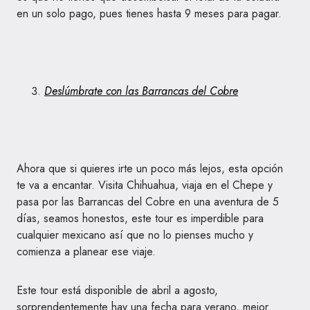
en un solo pago, pues tienes hasta 9 meses para pagar.
Deslúmbrate con las Barrancas del Cobre
Ahora que si quieres irte un poco más lejos, esta opción
te va a encantar. Visita Chihuahua, viaja en el Chepe y
pasa por las Barrancas del Cobre en una aventura de 5
días, seamos honestos, este tour es imperdible para
cualquier mexicano así que no lo pienses mucho y
comienza a planear ese viaje.
Este tour está disponible de abril a agosto,
sorprendentemente hay una fecha para verano, mejor