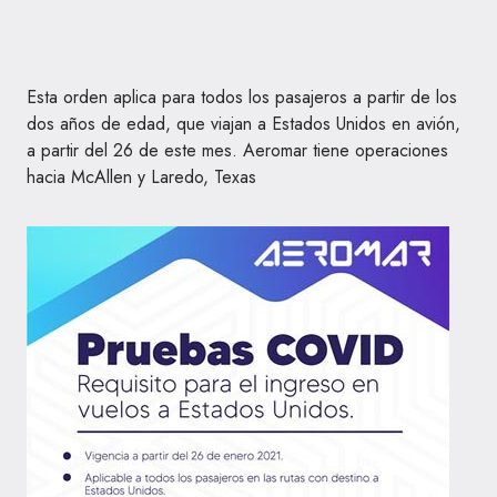
Esta orden aplica para todos los pasajeros a partir de los
dos años de edad, que viajan a Estados Unidos en avión,
a partir del 26 de este mes. Aeromar tiene operaciones
hacia McAllen y Laredo, Texas