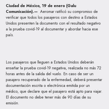
Ciudad de México, 19 de enero (Galu
Comunicación).—
Aeromar ratificó su compromiso de
verificar que todos los pasajeros con destino a Estados
Unidos presenten la documento con el resultado negativo
a la prueba covid-19 al documentar y abordar hacia ese
país.
Los pasajeros que lleguen a Estados Unidos deberán
enseñar la prueba covid-19 negativa, realizada no más 72
horas antes de la salida del vuelo. En caso de ser un
pasajero recuperado de la enfermedad, deberá presentar
documentación escrita o electrónica emitida por un
médico, que declare que el pasajero está apto para viajar.
El documento no debe tener más de 90 días de su
emisión.