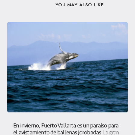
YOU MAY ALSO LIKE
En invierno, Puerto Vallarta es un paraíso para
el avistamiento de ballenas jorobadas
La gran