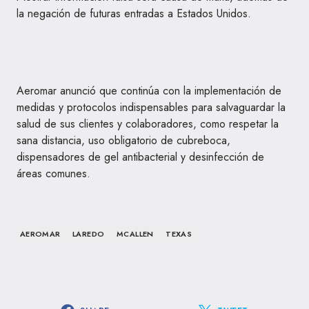
la negación de futuras entradas a Estados Unidos.
Aeromar anunció que continúa con la implementación de
medidas y protocolos indispensables para salvaguardar la
salud de sus clientes y colaboradores, como respetar la
sana distancia, uso obligatorio de cubreboca,
dispensadores de gel antibacterial y desinfección de
áreas comunes.
AEROMAR
LAREDO
MCALLEN
TEXAS