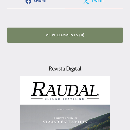
SHARE
TWEET
VIEW COMMENTS (0)
Revista Digital