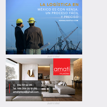
publicidad
publicidad