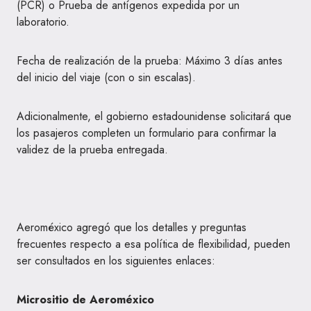
(PCR) o Prueba de antígenos expedida por un
laboratorio.
Fecha de realización de la prueba: Máximo 3 días antes
del inicio del viaje (con o sin escalas).
Adicionalmente, el gobierno estadounidense solicitará que
los pasajeros completen un formulario para confirmar la
validez de la prueba entregada.
Aeroméxico agregó que los detalles y preguntas
frecuentes respecto a esa política de flexibilidad, pueden
ser consultados en los siguientes enlaces:
Micrositio de Aeroméxico