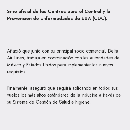
Sitio oficial de los Centros para el Control y la
Prevención de Enfermedades de EUA (CDC).
Añadió que junto con su principal socio comercial, Delta
Air Lines, trabaja en coordinación con las autoridades de
México y Estados Unidos para implementar los nuevos
requisitos.
Finalmente, aseguró que seguirá aplicando en todos sus
vuelos los más altos estándares de la industria a través de
su Sistema de Gestión de Salud e higiene.