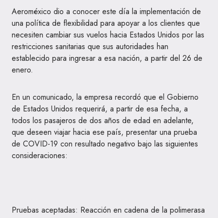
Aeroméxico dio a conocer este día la implementación de
una política de flexibilidad para apoyar a los clientes que
necesiten cambiar sus vuelos hacia Estados Unidos por las
restricciones sanitarias que sus autoridades han
establecido para ingresar a esa nación, a partir del 26 de
enero.
En un comunicado, la empresa recordó que el Gobierno
de Estados Unidos requerirá, a partir de esa fecha, a
todos los pasajeros de dos años de edad en adelante,
que deseen viajar hacia ese país, presentar una prueba
de COVID-19 con resultado negativo bajo las siguientes
consideraciones:
Pruebas aceptadas: Reacción en cadena de la polimerasa