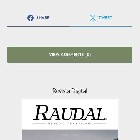
SHARE
TWEET
VIEW COMMENTS (0)
Revista Digital