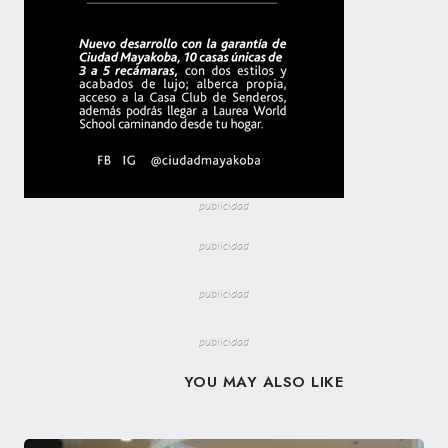
publicidad
publicidad
publicidad
publicidad
YOU MAY ALSO LIKE