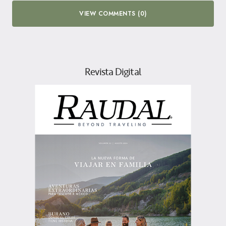
VIEW COMMENTS (0)
Revista Digital