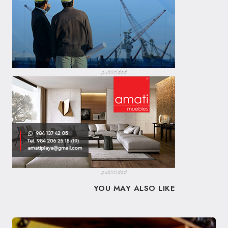
publicidad
publicidad
YOU MAY ALSO LIKE