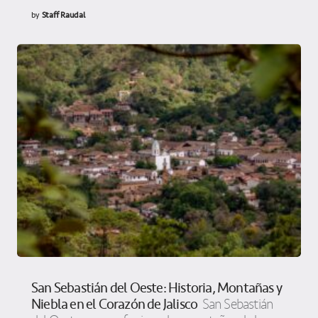
by
Staff Raudal
San Sebastián del Oeste: Historia, Montañas y
Niebla en el Corazón de Jalisco
San Sebastián