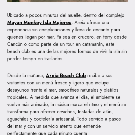
Ubicado a pocos minutos del muelle, dentro del complejo
Mayan Monkey Isla Mujeres
, Areia ofrece una
experiencia sin complicaciones y llena de encanto para
quienes llegan por mar. Ya sea en crucero, en ferry desde
Cancún o como parte de un tour en catamarán, este
beach club es una de las mejores formas de vivir la isla sin
perder tiempo en traslados.
Desde la mañana,
Areia Beach Club
recibe a sus
visitantes con un menú fresco y ligero que incluye
desayunos frente al mar, smoothies naturales y platillos
tropicales. A medida que avanza el día, el ambiente se
vuelve más animado, la música marca el ritmo y el menú se
transforma para ofrecer ceviches, tostadas de atún,
aguachiles y coctelería artesanal. Todo servido a pasos
del mar y con un servicio atento que entiende
perfectamente que cada minuto cuenta.