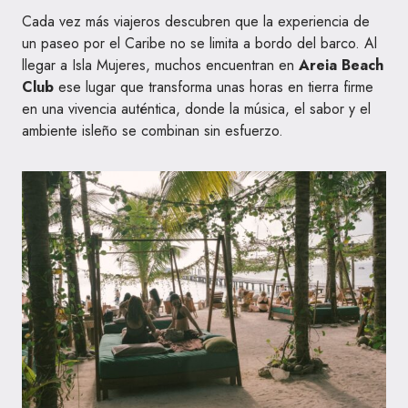
Cada vez más viajeros descubren que la experiencia de
un paseo por el Caribe no se limita a bordo del barco. Al
llegar a Isla Mujeres, muchos encuentran en
Areia Beach
Club
ese lugar que transforma unas horas en tierra firme
en una vivencia auténtica, donde la música, el sabor y el
ambiente isleño se combinan sin esfuerzo.