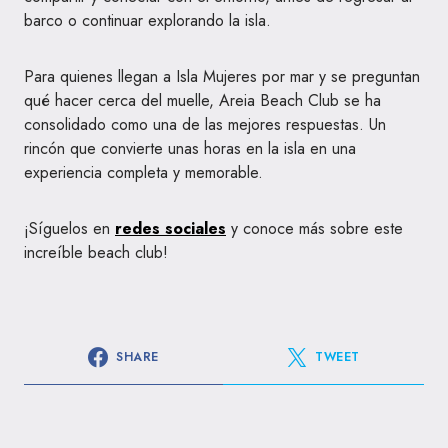
barco o continuar explorando la isla.
Para quienes llegan a Isla Mujeres por mar y se preguntan
qué hacer cerca del muelle, Areia Beach Club se ha
consolidado como una de las mejores respuestas. Un
rincón que convierte unas horas en la isla en una
experiencia completa y memorable.
¡Síguelos en
redes sociales
y conoce más sobre este
increíble beach club!
SHARE
TWEET