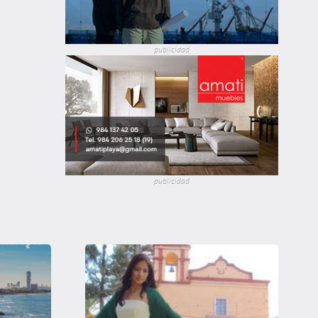
publicidad
publicidad