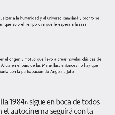
sualizar a la humanidad y al universo cambiará y pronto se
n que sólo el tiempo dirá que le espera a la raza
 el origen y motivo que llevó a crear novelas clásicas de
Alicia en el país de las Maravillas, entonces no hay que
enta con la participación de Angelina Jolie.
la 1984” sigue en boca de todos
n el autocinema seguirá con la