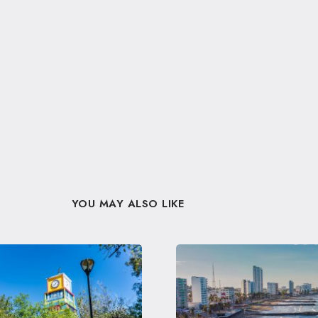
YOU MAY ALSO LIKE