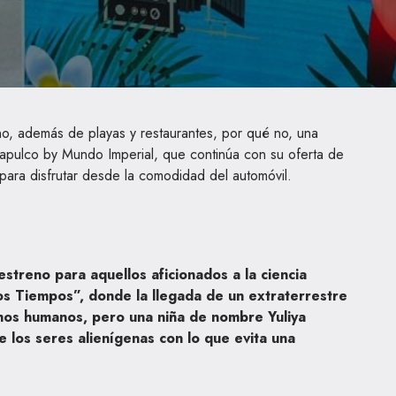
o, además de playas y restaurantes, por qué no, una
apulco by Mundo Imperial, que continúa con su oferta de
para disfrutar desde la comodidad del automóvil.
streno para aquellos aficionados a la ciencia
 los Tiempos”, donde la llegada de un extraterrestre
chos humanos, pero una niña de nombre Yuliya
e los seres alienígenas con lo que evita una