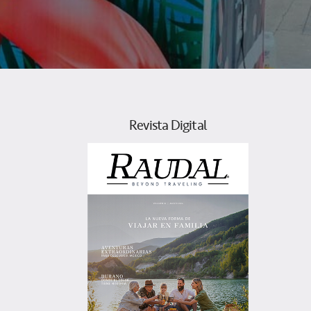
Revista Digital