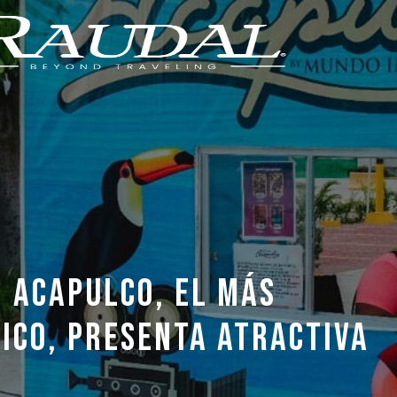
 ACAPULCO, EL MÁS
ICO, PRESENTA ATRACTIVA