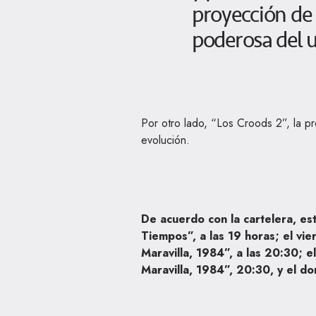
proyección de 
poderosa del 
Por otro lado, “Los Croods 2”, la pr
evolución.
De acuerdo con la cartelera, est
Tiempos”, a las 19 horas; el vie
Maravilla, 1984”, a las 20:30; 
Maravilla, 1984”, 20:30, y el do