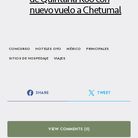
nuevo vuelo a Chetumal
CONCURSO
HOTELES OYO
MÉXICO
PRINCIPALES
SITIOS DE HOSPEDAJE
VIAJES
SHARE
TWEET
VIEW COMMENTS (0)