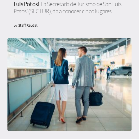
Luis Potosí
La Secretaría de Turismo de San Luis
Potosí (SECTUR), da a conocer cinco lugares
by
Staff Raudal