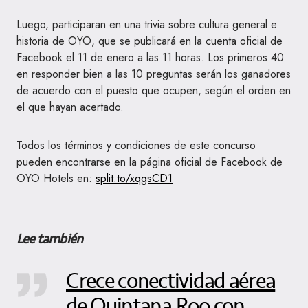
Luego, participaran en una trivia sobre cultura general e
historia de OYO, que se publicará en la cuenta oficial de
Facebook el 11 de enero a las 11 horas. Los primeros 40
en responder bien a las 10 preguntas serán los ganadores
de acuerdo con el puesto que ocupen, según el orden en
el que hayan acertado.
Todos los términos y condiciones de este concurso
pueden encontrarse en la página oficial de Facebook de
OYO Hotels en:
split.to/xqgsCD1
Lee también
Crece conectividad aérea
de Quintana Roo con