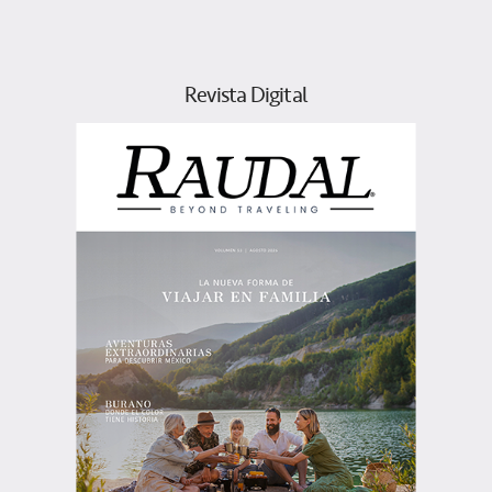
Revista Digital