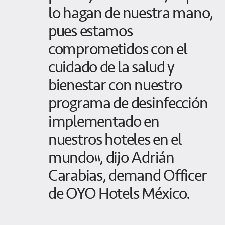
lo hagan de nuestra mano,
pues estamos
comprometidos con el
cuidado de la salud y
bienestar con nuestro
programa de desinfección
implementado en
nuestros hoteles en el
mundo”, dijo Adrián
Carabias, demand Officer
de OYO Hotels México.