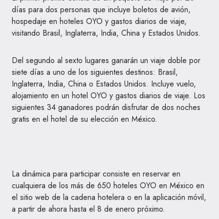
días para dos personas que incluye boletos de avión,
hospedaje en hoteles OYO y gastos diarios de viaje,
visitando Brasil, Inglaterra, India, China y Estados Unidos.
Del segundo al sexto lugares ganarán un viaje doble por
siete días a uno de los siguientes destinos: Brasil,
Inglaterra, India, China o Estados Unidos. Incluye vuelo,
alojamiento en un hotel OYO y gastos diarios de viaje. Los
siguientes 34 ganadores podrán disfrutar de dos noches
gratis en el hotel de su elección en México.
La dinámica para participar consiste en reservar en
cualquiera de los más de 650 hoteles OYO en México en
el sitio web de la cadena hotelera o en la aplicación móvil,
a partir de ahora hasta el 8 de enero próximo.