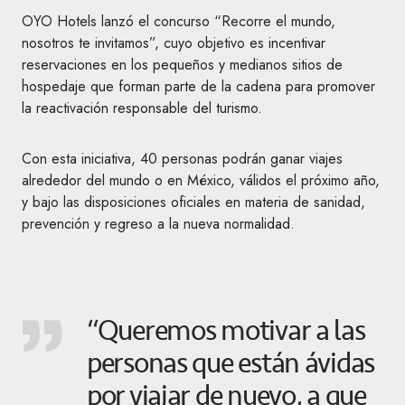
OYO Hotels lanzó el concurso “Recorre el mundo,
nosotros te invitamos”, cuyo objetivo es incentivar
reservaciones en los pequeños y medianos sitios de
hospedaje que forman parte de la cadena para promover
la reactivación responsable del turismo.
Con esta iniciativa, 40 personas podrán ganar viajes
alrededor del mundo o en México, válidos el próximo año,
y bajo las disposiciones oficiales en materia de sanidad,
prevención y regreso a la nueva normalidad.
“Queremos motivar a las
personas que están ávidas
por viajar de nuevo, a que