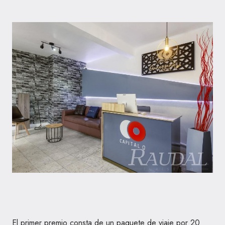
El primer premio consta de un paquete de viaje por 20