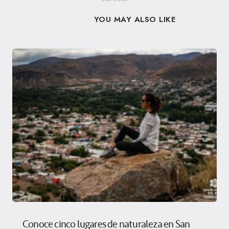
YOU MAY ALSO LIKE
Conoce cinco lugares de naturaleza en San