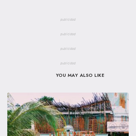
publicidad
publicidad
publicidad
publicidad
YOU MAY ALSO LIKE