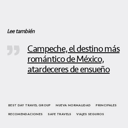
Lee también
Campeche, el destino más
romántico de México,
atardeceres de ensueño
BEST DAY TRAVEL GROUP
NUEVA NORMALIDAD
PRINCIPALES
RECOMENDACIONES
SAFE TRAVELS
VIAJES SEGUROS