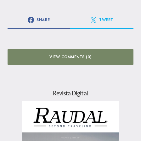
SHARE
TWEET
VIEW COMMENTS (0)
Revista Digital