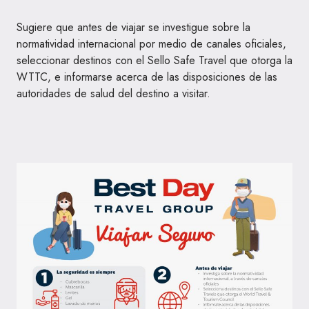
Sugiere que antes de viajar se investigue sobre la
normatividad internacional por medio de canales oficiales,
seleccionar destinos con el Sello Safe Travel que otorga la
WTTC, e informarse acerca de las disposiciones de las
autoridades de salud del destino a visitar.