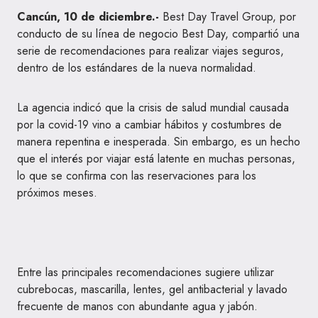
Cancún, 10 de diciembre.-
Best Day Travel Group, por
conducto de su línea de negocio Best Day, compartió una
serie de recomendaciones para realizar viajes seguros,
dentro de los estándares de la nueva normalidad.
La agencia indicó que la crisis de salud mundial causada
por la covid-19 vino a cambiar hábitos y costumbres de
manera repentina e inesperada. Sin embargo, es un hecho
que el interés por viajar está latente en muchas personas,
lo que se confirma con las reservaciones para los
próximos meses.
Entre las principales recomendaciones sugiere utilizar
cubrebocas, mascarilla, lentes, gel antibacterial y lavado
frecuente de manos con abundante agua y jabón.