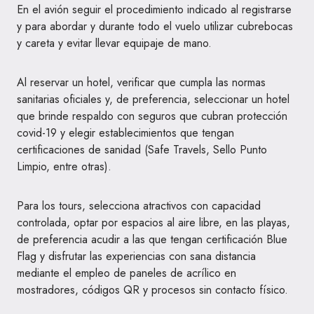
En el avión seguir el procedimiento indicado al registrarse
y para abordar y durante todo el vuelo utilizar cubrebocas
y careta y evitar llevar equipaje de mano.
Al reservar un hotel, verificar que cumpla las normas
sanitarias oficiales y, de preferencia, seleccionar un hotel
que brinde respaldo con seguros que cubran protección
covid-19 y elegir establecimientos que tengan
certificaciones de sanidad (Safe Travels, Sello Punto
Limpio, entre otras).
Para los tours, selecciona atractivos con capacidad
controlada, optar por espacios al aire libre, en las playas,
de preferencia acudir a las que tengan certificación Blue
Flag y disfrutar las experiencias con sana distancia
mediante el empleo de paneles de acrílico en
mostradores, códigos QR y procesos sin contacto físico.