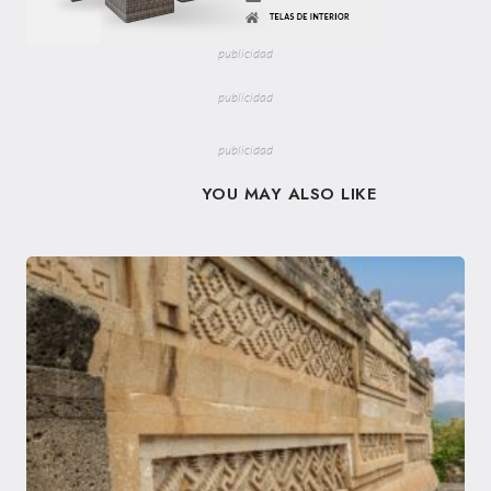
publicidad
publicidad
publicidad
YOU MAY ALSO LIKE