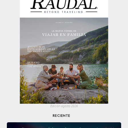
Edición agosto 2026
RECIENTE