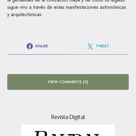
sigue vivo a través de estas manifestaciones astronómicas
y arquitectónicas.
SHARE
TWEET
VIEW COMMENTS (0)
Revista Digital