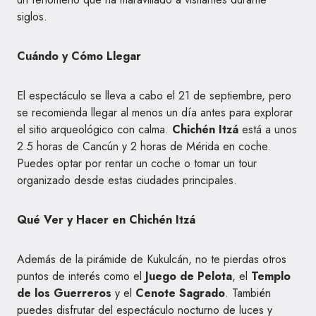
siglos.
Cuándo y Cómo Llegar
El espectáculo se lleva a cabo el 21 de septiembre, pero
se recomienda llegar al menos un día antes para explorar
el sitio arqueológico con calma.
Chichén Itzá
está a unos
2.5 horas de Cancún y 2 horas de Mérida en coche.
Puedes optar por rentar un coche o tomar un tour
organizado desde estas ciudades principales.
Qué Ver y Hacer en Chichén Itzá
Además de la pirámide de Kukulcán, no te pierdas otros
puntos de interés como el
Juego de Pelota
, el
Templo
de los Guerreros
y el
Cenote Sagrado
. También
puedes disfrutar del espectáculo nocturno de luces y