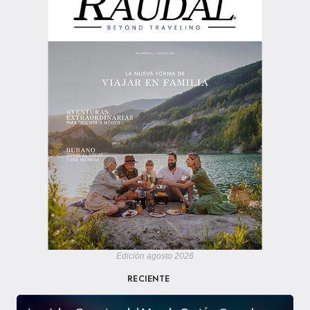
Edición agosto 2026
RECIENTE