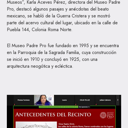
Museos”, Karla Aceves Pérez, directora del Museo Padre
Pro, destacó algunos pasajes y anécdotas del beato
mexicano, se habló de la Guerra Cristera y se mostró
parte del acervo cultural del lugar, ubicado en la calle de
Puebla 144, Colonia Roma Norte.
El Museo Padre Pro fue fundado en 1995 y se encuentra
en la Parroquia de la Sagrada Familia, cuya construcción
se inició en 1910 y concluyó en 1925, con una
arquitectura neogótica y ecléctica.