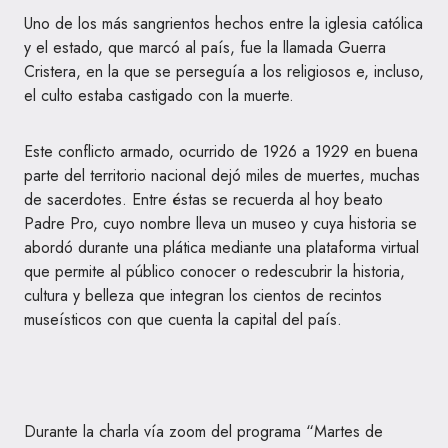
Uno de los más sangrientos hechos entre la iglesia católica
y el estado, que marcó al país, fue la llamada Guerra
Cristera, en la que se perseguía a los religiosos e, incluso,
el culto estaba castigado con la muerte.
Este conflicto armado, ocurrido de 1926 a 1929 en buena
parte del territorio nacional dejó miles de muertes, muchas
de sacerdotes. Entre éstas se recuerda al hoy beato
Padre Pro, cuyo nombre lleva un museo y cuya historia se
abordó durante una plática mediante una plataforma virtual
que permite al público conocer o redescubrir la historia,
cultura y belleza que integran los cientos de recintos
museísticos con que cuenta la capital del país.
Durante la charla vía zoom del programa “Martes de