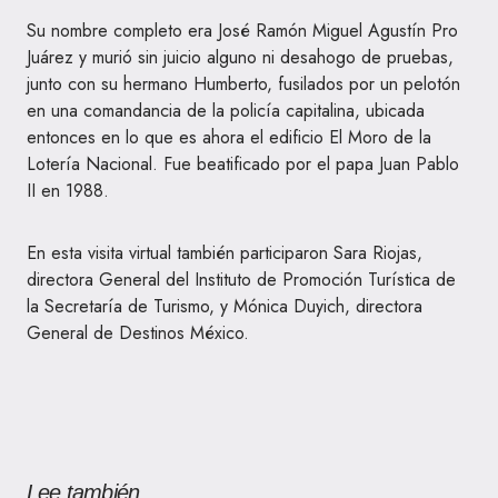
Su nombre completo era José Ramón Miguel Agustín Pro
Juárez y murió sin juicio alguno ni desahogo de pruebas,
junto con su hermano Humberto, fusilados por un pelotón
en una comandancia de la policía capitalina, ubicada
entonces en lo que es ahora el edificio El Moro de la
Lotería Nacional. Fue beatificado por el papa Juan Pablo
II en 1988.
En esta visita virtual también participaron Sara Riojas,
directora General del Instituto de Promoción Turística de
la Secretaría de Turismo, y Mónica Duyich, directora
General de Destinos México.
Lee también