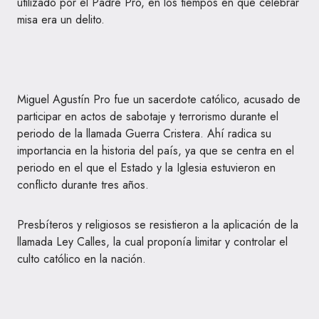
utilizado por el Padre Pro, en los tiempos en que celebrar
misa era un delito.
Miguel Agustín Pro fue un sacerdote católico, acusado de
participar en actos de sabotaje y terrorismo durante el
periodo de la llamada Guerra Cristera. Ahí radica su
importancia en la historia del país, ya que se centra en el
periodo en el que el Estado y la Iglesia estuvieron en
conflicto durante tres años.
Presbíteros y religiosos se resistieron a la aplicación de la
llamada Ley Calles, la cual proponía limitar y controlar el
culto católico en la nación.