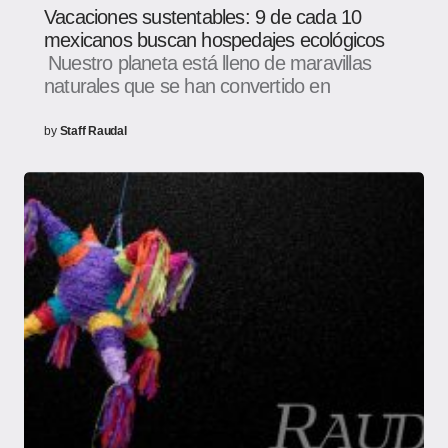
Vacaciones sustentables: 9 de cada 10
mexicanos buscan hospedajes ecológicos
Nuestro planeta está lleno de maravillas
naturales que se han convertido en
by
Staff Raudal