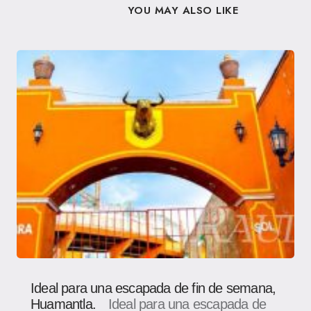
YOU MAY ALSO LIKE
Ideal para una escapada de fin de semana,
Huamantla.
Ideal para una escapada de