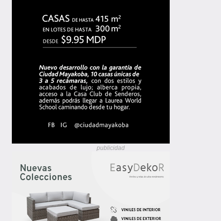
publicidad