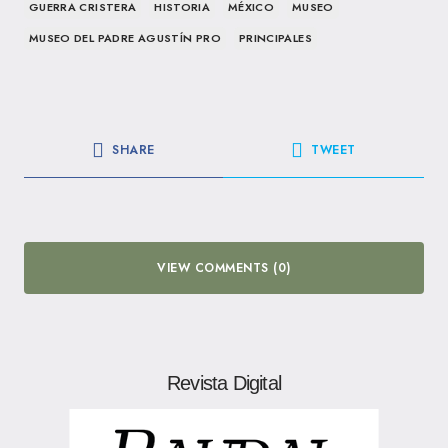
GUERRA CRISTERA
HISTORIA
MÉXICO
MUSEO
MUSEO DEL PADRE AGUSTÍN PRO
PRINCIPALES
SHARE
TWEET
VIEW COMMENTS (0)
Revista Digital