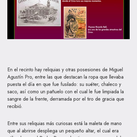
En el recinto hay reliquias y otras posesiones de Miguel
Agustín Pro, entre las que destacan la ropa que llevaba
puesta el día en que fue fusilado: su suéter, chaleco y
saco, así como un pañuelo con el cual le fue limpiada la
sangre de la frente, derramada por el tiro de gracia que
recibió.
Entre sus reliquias más curiosas está la maleta de mano
que al abrirse despliega un pequeño altar, el cual era