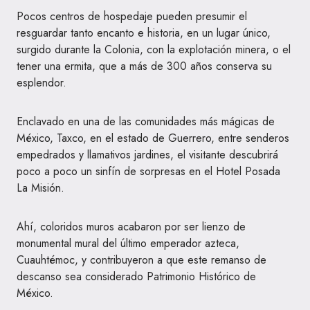
Pocos centros de hospedaje pueden presumir el
resguardar tanto encanto e historia, en un lugar único,
surgido durante la Colonia, con la explotación minera, o el
tener una ermita, que a más de 300 años conserva su
esplendor.
Enclavado en una de las comunidades más mágicas de
México, Taxco, en el estado de Guerrero, entre senderos
empedrados y llamativos jardines, el visitante descubrirá
poco a poco un sinfín de sorpresas en el Hotel Posada
La Misión.
Ahí, coloridos muros acabaron por ser lienzo de
monumental mural del último emperador azteca,
Cuauhtémoc, y contribuyeron a que este remanso de
descanso sea considerado Patrimonio Histórico de
México.