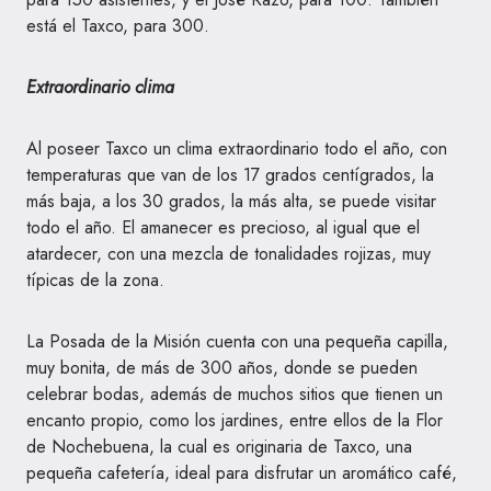
está el Taxco, para 300.
Extraordinario clima
Al poseer Taxco un clima extraordinario todo el año, con
temperaturas que van de los 17 grados centígrados, la
más baja, a los 30 grados, la más alta, se puede visitar
todo el año. El amanecer es precioso, al igual que el
atardecer, con una mezcla de tonalidades rojizas, muy
típicas de la zona.
La Posada de la Misión cuenta con una pequeña capilla,
muy bonita, de más de 300 años, donde se pueden
celebrar bodas, además de muchos sitios que tienen un
encanto propio, como los jardines, entre ellos de la Flor
de Nochebuena, la cual es originaria de Taxco, una
pequeña cafetería, ideal para disfrutar un aromático café,