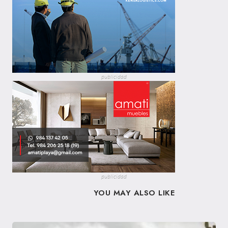
publicidad
publicidad
YOU MAY ALSO LIKE