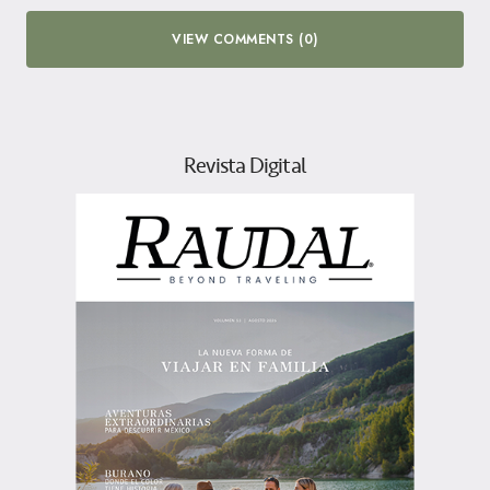
VIEW COMMENTS (0)
Revista Digital