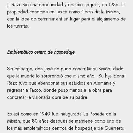
J. Razo vio una oportunidad y decidió adquirir, en 1936, la
propiedad conocida en Taxco como Cerro de la Misión,
con la idea de construir ahí un lugar para el alojamiento de
los turistas.
Emblemático centro de hospedaje
Sin embargo, don José no pudo concretar su visión, dado
que la muerte lo sorprendió ese mismo año. Su hija Elena
Razo tuvo que abandonar sus estudios en Alemania y
regresar a Taxco, donde puso manos a la obra para
concretar la visionaria obra de su padre.
Es así como en 1940 fue inaugurada La Posada de la
Misión, que 80 años después se mantiene como uno de
los más emblemáticos centros de hospedaje de Guerrero.