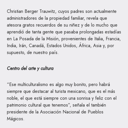
Christian Berger Trauwitz, cuyos padres son actualmente
administradores de la propiedad familiar, revela que
atesora gratos recuerdos de su niñez y de lo mucho que
aprendió de tanta gente que pasaba prolongadas estadías
en La Posada de la Misión, provenientes de Italia, Francia,
India, Irán, Canadá, Estados Unidos, África, Asia y, por
supuesto, de nuestro país.
Centro del arte y cultura
“Ese multiculturalismo es algo muy bonito, pero habrá
siempre que destacar al turista mexicano, que es el más
noble, el que está siempre con una sonrisa y feliz con el
patrimonio cultural que tenemos”, señala el también
presidente de la Asociación Nacional de Pueblos
Mágicos.