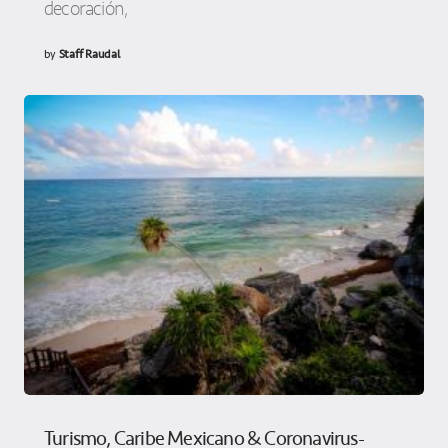
decoración,
by
Staff Raudal
Turismo, Caribe Mexicano & Coronavirus-