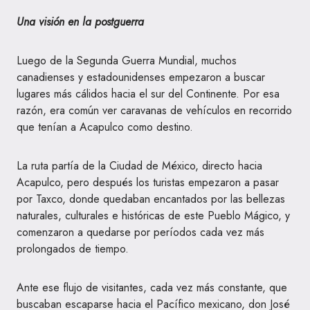
Una visión en la postguerra
Luego de la Segunda Guerra Mundial, muchos
canadienses y estadounidenses empezaron a buscar
lugares más cálidos hacia el sur del Continente. Por esa
razón, era común ver caravanas de vehículos en recorrido
que tenían a Acapulco como destino.
La ruta partía de la Ciudad de México, directo hacia
Acapulco, pero después los turistas empezaron a pasar
por Taxco, donde quedaban encantados por las bellezas
naturales, culturales e históricas de este Pueblo Mágico, y
comenzaron a quedarse por períodos cada vez más
prolongados de tiempo.
Ante ese flujo de visitantes, cada vez más constante, que
buscaban escaparse hacia el Pacífico mexicano, don José