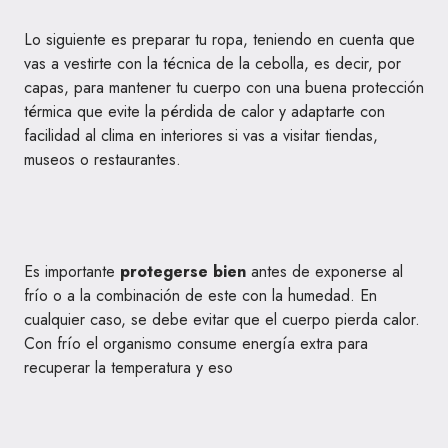
Lo siguiente es preparar tu ropa, teniendo en cuenta que
vas a vestirte con la técnica de la cebolla, es decir, por
capas, para mantener tu cuerpo con una buena protección
térmica que evite la pérdida de calor y adaptarte con
facilidad al clima en interiores si vas a visitar tiendas,
museos o restaurantes.
Es importante
protegerse bien
antes de exponerse al
frío o a la combinación de este con la humedad. En
cualquier caso, se debe evitar que el cuerpo pierda calor.
Con frío el organismo consume energía extra para
recuperar la temperatura y eso