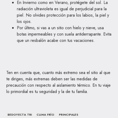
En Invierno como en Verano, protégete del sol. La
radiación ultravioleta es igual de perjudicial para la
piel. No olvides protección para los labios, la piel y
los ojos.
Por último, si vas a un sitio con hielo y nieve, usa
botas impermeables y con suela antiderrapante. Evita
que un resbalón acabe con tus vacaciones.
Ten en cuenta que, cuanto más extremo sea el sitio al que
te diriges, más extremas deben ser las medidas de
precaución con respecto al aislamiento térmico. En tu viaje
lo primordial es tu seguridad y la de tu familia.
BEDOYECTA TRI
CLIMA FRÍO
PRINCIPALES