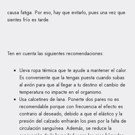
causa fatiga. Por eso, hay que evitarlo, pues una vez que
sientes frío es tarde.
Ten en cuenta las siguientes recomendaciones:
Lleva ropa térmica que te ayude a mantener el calor.
Es conveniente que la tengas puesta cuando subas
al avión para que al llegar a tu destino el cambio de
temperatura no impacte en el organismo.
Usa calcetines de lana. Ponerte dos pares no es
recomendable porque con frecuencia el efecto es
contrario al deseado, debido a que el elástico y la
presión del calzado enfriarán los pies por la falta de
circulación sanguínea. Además, se reduce la