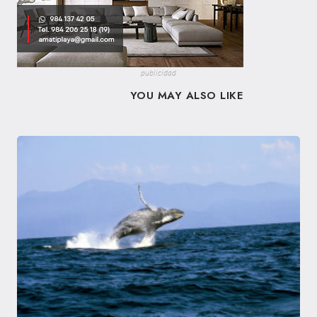
publicidad
YOU MAY ALSO LIKE