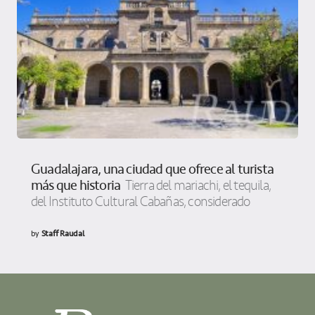
Guadalajara, una ciudad que ofrece al turista
más que historia
Tierra del mariachi, el tequila,
del Instituto Cultural Cabañas, considerado
by
Staff Raudal