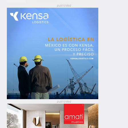
publicidad
publicidad