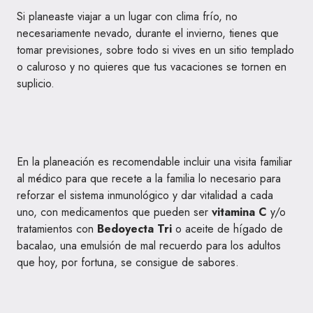
Si planeaste viajar a un lugar con clima frío, no
necesariamente nevado, durante el invierno, tienes que
tomar previsiones, sobre todo si vives en un sitio templado
o caluroso y no quieres que tus vacaciones se tornen en
suplicio.
En la planeación es recomendable incluir una visita familiar
al médico para que recete a la familia lo necesario para
reforzar el sistema inmunológico y dar vitalidad a cada
uno, con medicamentos que pueden ser
vitamina C
y/o
tratamientos con
Bedoyecta Tri
o aceite de hígado de
bacalao, una emulsión de mal recuerdo para los adultos
que hoy, por fortuna, se consigue de sabores.