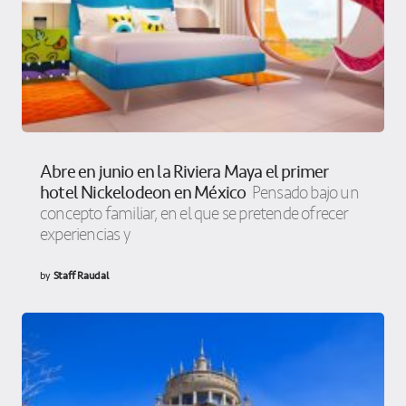
Abre en junio en la Riviera Maya el primer
hotel Nickelodeon en México
Pensado bajo un
concepto familiar, en el que se pretende ofrecer
experiencias y
by
Staff Raudal