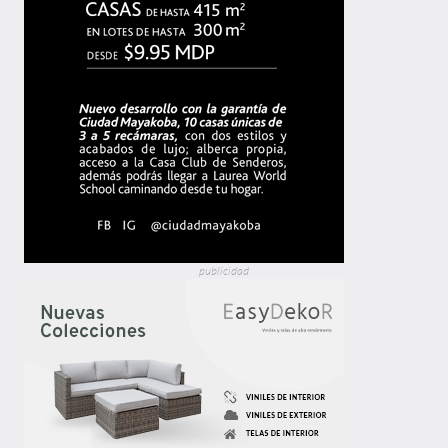
publicidad