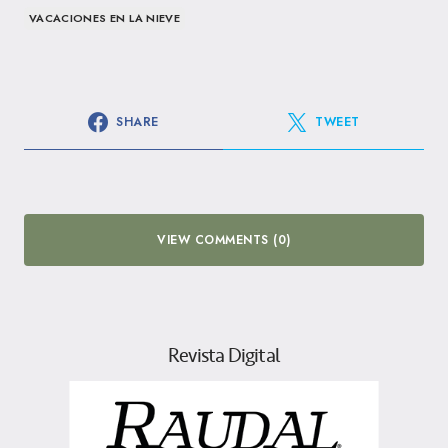
VACACIONES EN LA NIEVE
SHARE
TWEET
VIEW COMMENTS (0)
Revista Digital