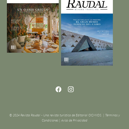
© 2024 Revista Raudal - Una revista turística de Editorial OGMIOS. |
Términos y
Condiciones
|
Aviso de Privacidad