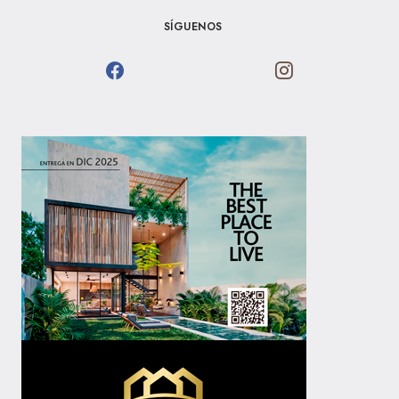
SÍGUENOS