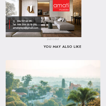
publicidad
YOU MAY ALSO LIKE