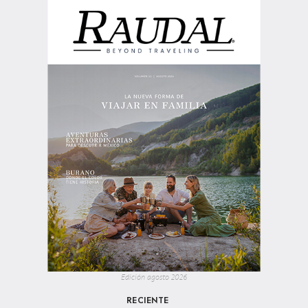
Edición agosto 2026
RECIENTE