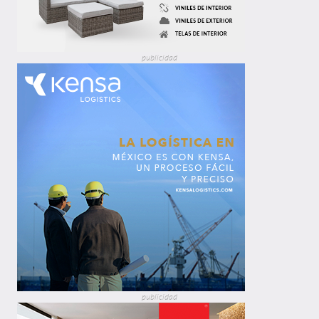
publicidad
publicidad