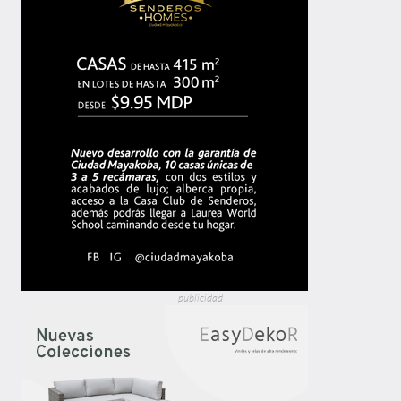
publicidad