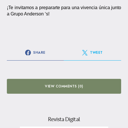
¡Te invitamos a prepararte para una vivencia única junto
a Grupo Anderson ‘s!
SHARE
TWEET
VIEW COMMENTS (0)
Revista Digital