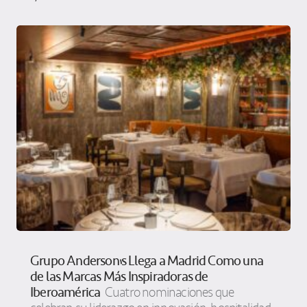
Grupo Anderson’s Llega a Madrid Como una
de las Marcas Más Inspiradoras de
Iberoamérica
Cuatro nominaciones que