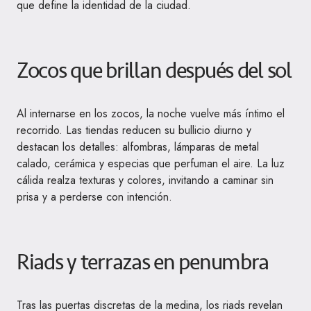
que define la identidad de la ciudad.
Zocos que brillan después del sol
Al internarse en los zocos, la noche vuelve más íntimo el
recorrido. Las tiendas reducen su bullicio diurno y
destacan los detalles: alfombras, lámparas de metal
calado, cerámica y especias que perfuman el aire. La luz
cálida realza texturas y colores, invitando a caminar sin
prisa y a perderse con intención.
Riads y terrazas en penumbra
Tras las puertas discretas de la medina, los riads revelan