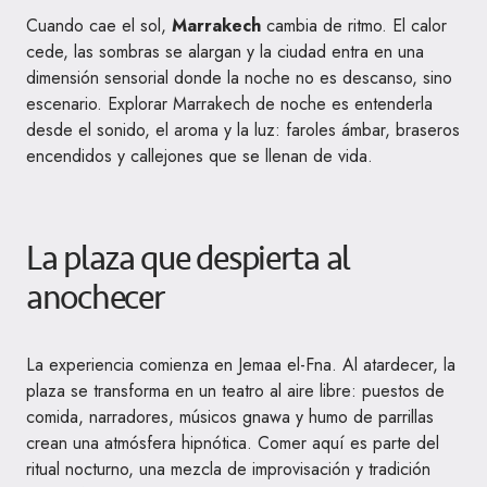
Cuando cae el sol,
Marrakech
cambia de ritmo. El calor
cede, las sombras se alargan y la ciudad entra en una
dimensión sensorial donde la noche no es descanso, sino
escenario. Explorar Marrakech de noche es entenderla
desde el sonido, el aroma y la luz: faroles ámbar, braseros
encendidos y callejones que se llenan de vida.
La plaza que despierta al
anochecer
La experiencia comienza en Jemaa el-Fna. Al atardecer, la
plaza se transforma en un teatro al aire libre: puestos de
comida, narradores, músicos gnawa y humo de parrillas
crean una atmósfera hipnótica. Comer aquí es parte del
ritual nocturno, una mezcla de improvisación y tradición