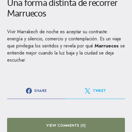
Una forma distinta de recorrer
Marruecos
Vivir Marrakech de noche es aceptar su contraste:
energía y silencio, comercio y contemplación. Es un viaje
que privilegia los sentidos y revela por qué
Marruecos
se
entiende mejor cuando la luz baja y la ciudad se deja
escuchar.
SHARE
TWEET
VIEW COMMENTS (0)