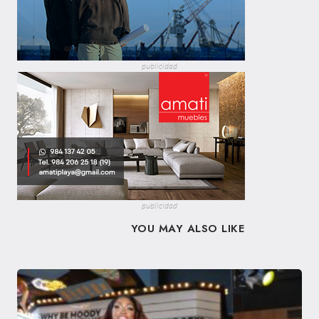
publicidad
publicidad
YOU MAY ALSO LIKE