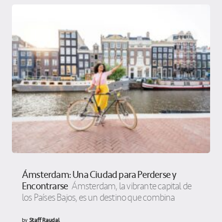
Ámsterdam: Una Ciudad para Perderse y
Encontrarse
Ámsterdam, la vibrante capital de
los Países Bajos, es un destino que combina
by
Staff Raudal