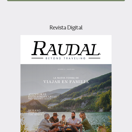
Revista Digital