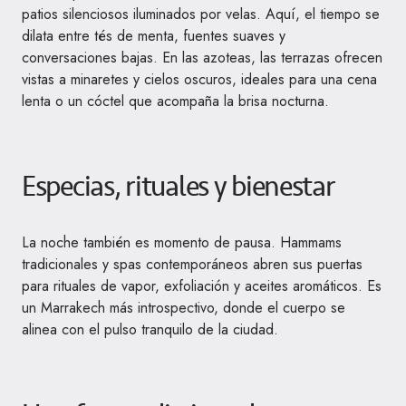
patios silenciosos iluminados por velas. Aquí, el tiempo se
dilata entre tés de menta, fuentes suaves y
conversaciones bajas. En las azoteas, las terrazas ofrecen
vistas a minaretes y cielos oscuros, ideales para una cena
lenta o un cóctel que acompaña la brisa nocturna.
Especias, rituales y bienestar
La noche también es momento de pausa. Hammams
tradicionales y spas contemporáneos abren sus puertas
para rituales de vapor, exfoliación y aceites aromáticos. Es
un Marrakech más introspectivo, donde el cuerpo se
alinea con el pulso tranquilo de la ciudad.