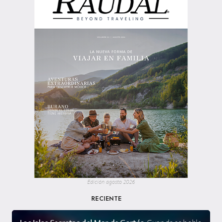
Edición agosto 2026
RECIENTE