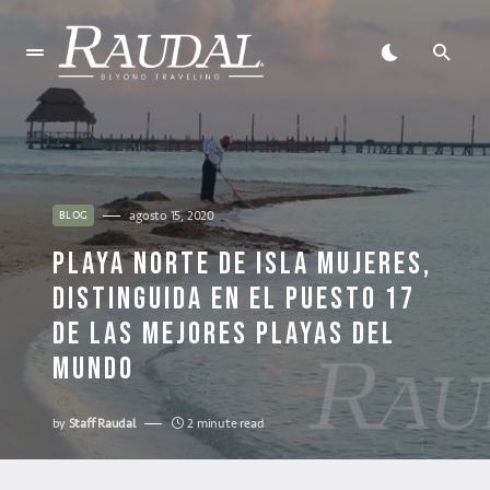
agosto 15, 2020
BLOG
PLAYA NORTE DE ISLA MUJERES,
DISTINGUIDA EN EL PUESTO 17
DE LAS MEJORES PLAYAS DEL
MUNDO
by
Staff Raudal
2 minute read