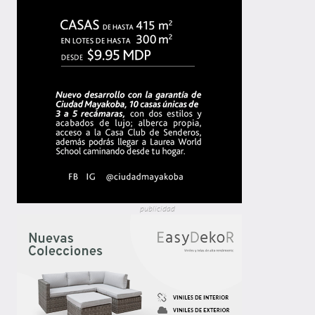
publicidad