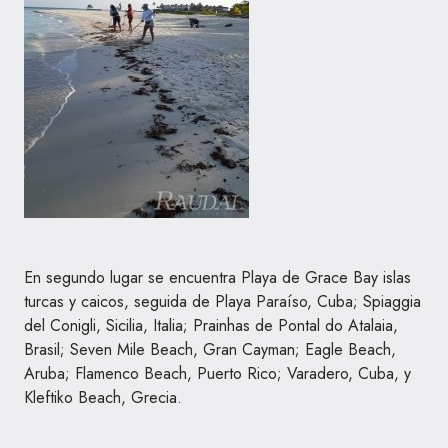
En segundo lugar se encuentra Playa de Grace Bay islas
turcas y caicos, seguida de Playa Paraíso, Cuba; Spiaggia
del Conigli, Sicilia, Italia; Prainhas de Pontal do Atalaia,
Brasil; Seven Mile Beach, Gran Cayman; Eagle Beach,
Aruba; Flamenco Beach, Puerto Rico; Varadero, Cuba, y
Kleftiko Beach, Grecia.