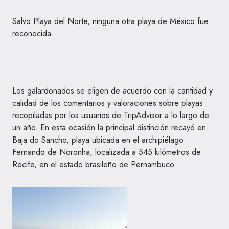
Salvo Playa del Norte, ninguna otra playa de México fue
reconocida.
Los galardonados se eligen de acuerdo con la cantidad y
calidad de los comentarios y valoraciones sobre playas
recopiladas por los usuarios de TripAdvisor a lo largo de
un año. En esta ocasión la principal distinción recayó en
Baja do Sancho, playa ubicada en el archipiélago
Fernando de Noronha, localizada a 545 kilómetros de
Recife, en el estado brasileño de Pernambuco.