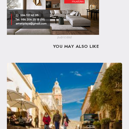
publicidad
YOU MAY ALSO LIKE