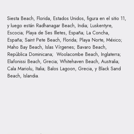
Siesta Beach, Florida, Estados Unidos, figura en el sitio 11,
y luego están Radhanagar Beach, India; Luskentyre,
Escocia; Playa de Ses Illetes, España; La Concha,
España; Saint Pete Beach, Florida; Playa Norte, México;
Maho Bay Beach, Islas Vírgenes; Bavaro Beach,
República Dominicana; Woolacombe Beach, Inglaterra;
Elafonissi Beach, Grecia; Whitehaven Beach, Australia;
Cala Mariolu, Italia; Balos Lagoon, Grecia, y Black Sand
Beach, Islandia.