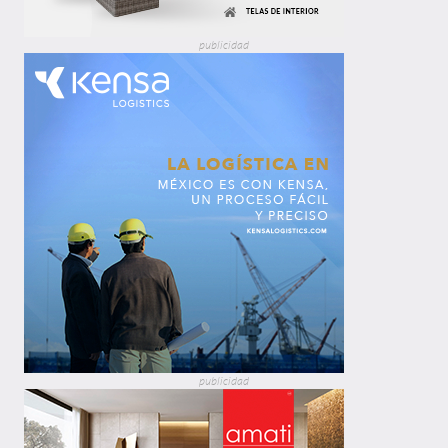
publicidad
publicidad