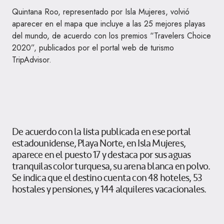
Quintana Roo, representado por Isla Mujeres, volvió
aparecer en el mapa que incluye a las 25 mejores playas
del mundo, de acuerdo con los premios “Travelers Choice
2020”, publicados por el portal web de turismo
TripAdvisor.
De acuerdo con la lista publicada en ese portal
estadounidense, Playa Norte, en Isla Mujeres,
aparece en el puesto 17 y destaca por sus aguas
tranquilas color turquesa, su arena blanca en polvo.
Se indica que el destino cuenta con 48 hoteles, 53
hostales y pensiones, y 144 alquileres vacacionales.