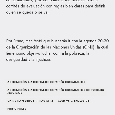
comités de evaluación con reglas bien claras para definir
quién se queda o se va.
Por último, manifestó que buscarán ir con la agenda 20-30
de la Organización de las Naciones Unidas (ONU), la cual
tiene como objetivo luchar contra la pobreza, la
desigualdad y la injusticia.
ASOCIACIÓN NACIONAL DE COMITÉS CIUDADANOS
ASOCIACIÓN NACIONAL DE COMITÉS CIUDADANOS DE PUEBLOS
MÁGICOS
CHRISTIAN BERGER TRAUWITZ
CLUB VNG EXCLUSIVE
PRINCIPALES