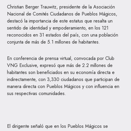
Christian Berger Trauwitz, presidente de la Asociación
Nacional de Comités Ciudadanos de Pueblos Mágicos,
destacó la importancia de este estatus que resalta un
sentido de identidad y empoderamiento, en los 121
reconocidos en 31 estados del país, con una población
conjunta de más de 5.1 millones de habitantes.
En conferencia de prensa virtual, convocada por Club
VNG Exclusive, expresó que más de 2.2 millones de
habitantes son beneficiados en su economía directa e
indirectamente, con 3,330 ciudadanos que participan de
manera directa con Pueblos Mágicos y con influencia en
sus respectivas comunidades.
El dirigente señaló que en los Pueblos Mágicos se