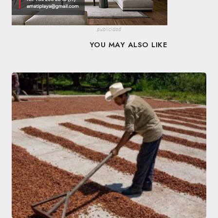
publicidad
YOU MAY ALSO LIKE