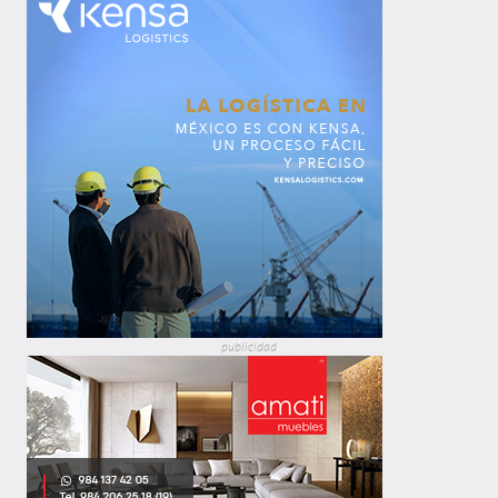
publicidad