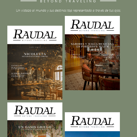
Un vistazo al mundo y sus destinos top representado a través de tus ojos.