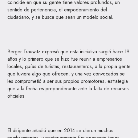
coincide en que su gente tiene valores profundos, un
sentido de pertenencia, el empoderamiento del
ciudadano, y se busca que sean un modelo social.
Berger Trauwitz expresó que esta iniciativa surgió hace 19
años y lo primero que se hizo fue reunir a empresarios
locales, guías de turistas, restauranteros, a la propia gente
que tuviera algo que ofrecen, y una vez convocados se
les comprometió a ser sus propios promotores, estrategia
que a la fecha es preponderante ante la falta de recursos
oficiales.
El dirigente añadió que en 2014 se dieron muchos
nombramientos, y posteriormente fue necesario tener