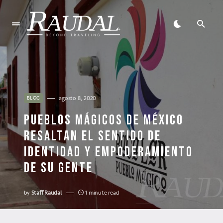
agosto 8, 2020
BLOG
PUEBLOS MÁGICOS DE MÉXICO
RESALTAN EL SENTIDO DE
IDENTIDAD Y EMPODERAMIENTO
DE SU GENTE
by
Staff Raudal
1 minute read