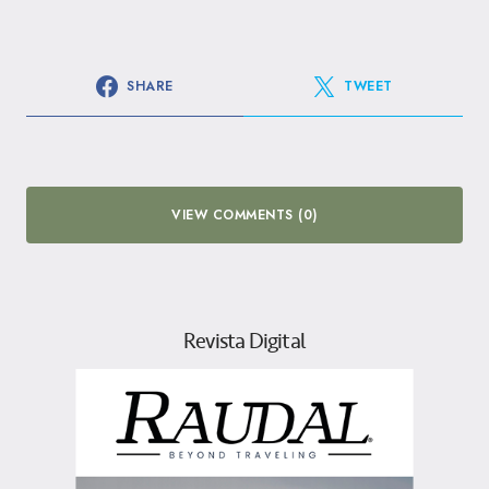
SHARE
TWEET
VIEW COMMENTS (0)
Revista Digital