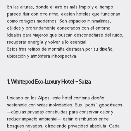
En las alturas, donde el aire es más limpio y el tiempo
parece fluir con otro ritmo, existen hoteles que funcionan
como refugios modernos. Son espacios minimalistas,
cálidos y profundamente conectados con el entorno.
Ideales para viajeros que buscan desconectarse del ruido,
recuperar energía y volver a lo esencial.
Estos tres retiros de montaña destacan por su diseño,
ubicación y atmósfera introspectiva.
1. Whitepod Eco-Luxury Hotel – Suiza
Ubicado en los Alpes, este hotel combina diseño
sostenible con vistas inolvidables. Sus “pods” geodésicos
—cúpulas privadas construidas para conservar calor y
reducir impacto ambiental— están distribuidos entre
bosques nevados, ofreciendo privacidad absoluta. Cada