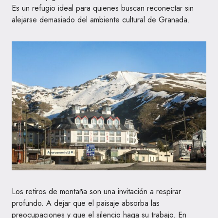
Es un refugio ideal para quienes buscan reconectar sin
alejarse demasiado del ambiente cultural de Granada.
Los retiros de montaña son una invitación a respirar
profundo. A dejar que el paisaje absorba las
preocupaciones y que el silencio haga su trabajo. En