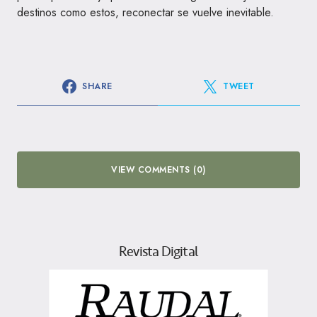
destinos como estos, reconectar se vuelve inevitable.
SHARE
TWEET
VIEW COMMENTS (0)
Revista Digital