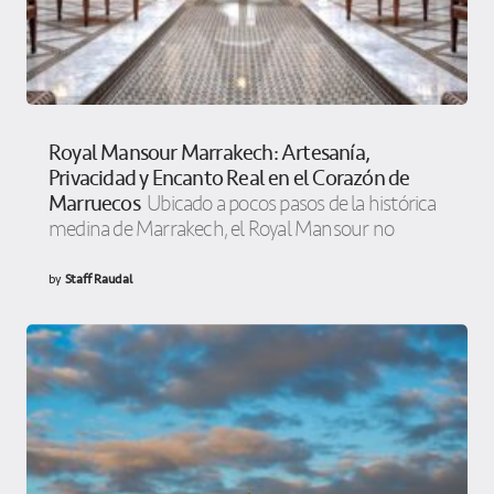
Royal Mansour Marrakech: Artesanía,
Privacidad y Encanto Real en el Corazón de
Marruecos
Ubicado a pocos pasos de la histórica
medina de Marrakech, el Royal Mansour no
by
Staff Raudal