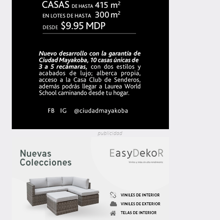
publicidad