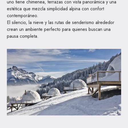
uno tiene chimenea, terrazas con vista panorámica y una
estética que mezcla simplicidad alpina con confort
contemporáneo.
El silencio, la nieve y las rutas de senderismo alrededor
crean un ambiente perfecto para quienes buscan una
pausa completa.