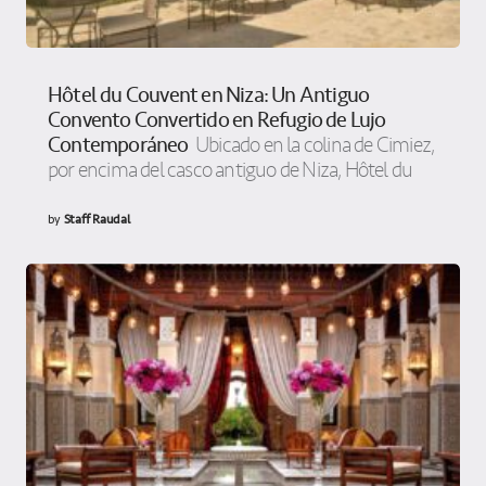
Hôtel du Couvent en Niza: Un Antiguo
Convento Convertido en Refugio de Lujo
Contemporáneo
Ubicado en la colina de Cimiez,
por encima del casco antiguo de Niza, Hôtel du
by
Staff Raudal