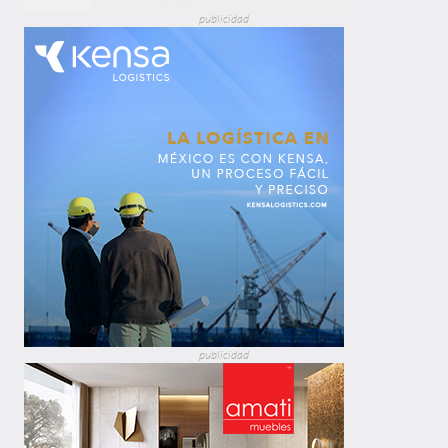
publicidad
publicidad