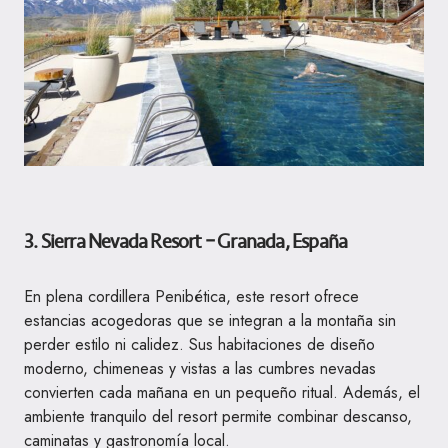
3. Sierra Nevada Resort – Granada, España
En plena cordillera Penibética, este resort ofrece
estancias acogedoras que se integran a la montaña sin
perder estilo ni calidez. Sus habitaciones de diseño
moderno, chimeneas y vistas a las cumbres nevadas
convierten cada mañana en un pequeño ritual. Además, el
ambiente tranquilo del resort permite combinar descanso,
caminatas y gastronomía local.