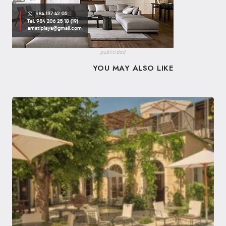
publicidad
YOU MAY ALSO LIKE