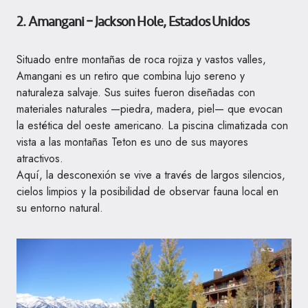
2. Amangani – Jackson Hole, Estados Unidos
Situado entre montañas de roca rojiza y vastos valles,
Amangani es un retiro que combina lujo sereno y
naturaleza salvaje. Sus suites fueron diseñadas con
materiales naturales —piedra, madera, piel— que evocan
la estética del oeste americano. La piscina climatizada con
vista a las montañas Teton es uno de sus mayores
atractivos.
Aquí, la desconexión se vive a través de largos silencios,
cielos limpios y la posibilidad de observar fauna local en
su entorno natural.