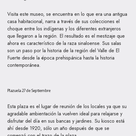
Visita este museo, se encuentra en lo que era una antigua
casa habitacional, narra a través de sus colecciones el
choque entre los indígenas y los diferentes extranjeros
que llegaron a la región. El resultado es el mestizaje que
ahora es característico de la raza sinaloense. Sus salas
son un paso por la historia de la región del Valle de El
Fuerte desde la época prehispánica hasta la historia
contemporánea.
Plazuela 27 de Septiembre
Esta plaza es el lugar de reunión de los locales ya que su
agradable ambientación la vuelven ideal para relajarse y
disfrutar del día en sus bancas y jardines. Su kiosco está
ahí desde 1920, sólo un año después de que se
comenzó con el trazo de la plaza.