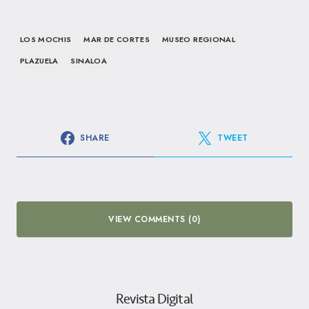
LOS MOCHIS
MAR DE CORTES
MUSEO REGIONAL
PLAZUELA
SINALOA
SHARE
TWEET
VIEW COMMENTS (0)
Revista Digital