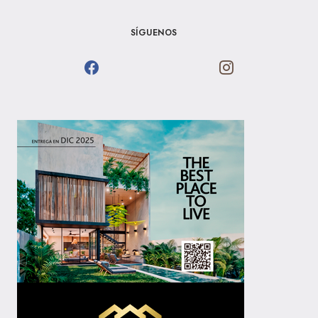
SÍGUENOS