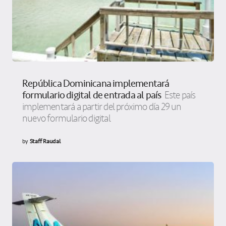
República Dominicana implementará
formulario digital de entrada al país
Este país
implementará a partir del próximo día 29 un
nuevo formulario digital
by
Staff Raudal