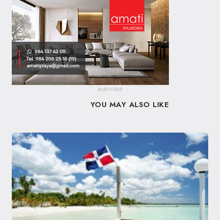
publicidad
YOU MAY ALSO LIKE