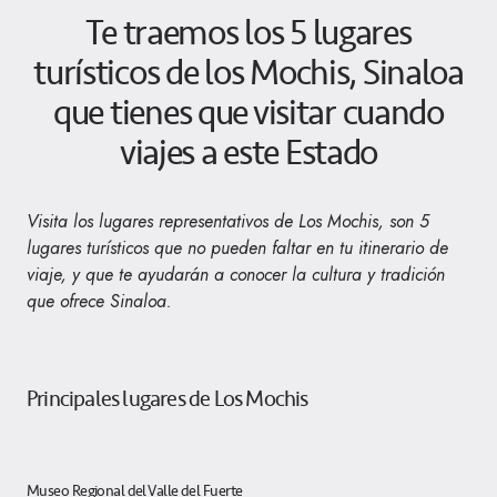
Te traemos los 5 lugares
turísticos de los Mochis, Sinaloa
que tienes que visitar cuando
viajes a este Estado
Visita los lugares representativos de Los Mochis, son 5
lugares turísticos que no pueden faltar en tu itinerario de
viaje, y que te ayudarán a conocer la cultura y tradición
que ofrece Sinaloa.
Principales lugares de Los Mochis
Museo Regional del Valle del Fuerte