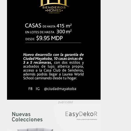
publicidad