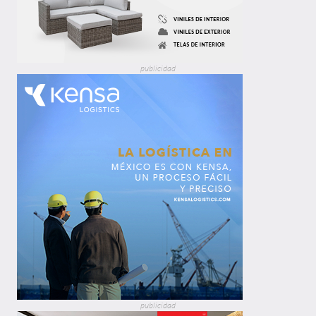
publicidad
publicidad