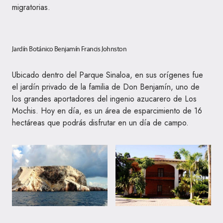
migratorias.
Jardín Botánico Benjamín Francis Johnston
Ubicado dentro del Parque Sinaloa, en sus orígenes fue
el jardín privado de la familia de Don Benjamín, uno de
los grandes aportadores del ingenio azucarero de Los
Mochis. Hoy en día, es un área de esparcimiento de 16
hectáreas que podrás disfrutar en un día de campo.