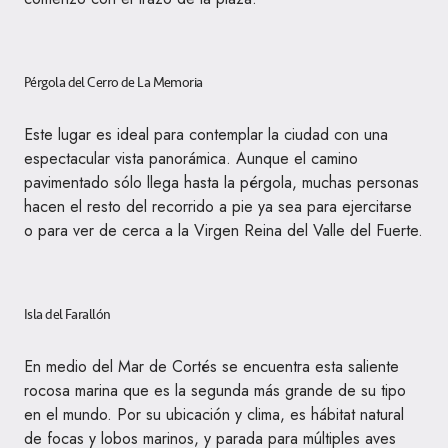
Pérgola del Cerro de La Memoria
Este lugar es ideal para contemplar la ciudad con una
espectacular vista panorámica. Aunque el camino
pavimentado sólo llega hasta la pérgola, muchas personas
hacen el resto del recorrido a pie ya sea para ejercitarse
o para ver de cerca a la Virgen Reina del Valle del Fuerte.
Isla del Farallón
En medio del Mar de Cortés se encuentra esta saliente
rocosa marina que es la segunda más grande de su tipo
en el mundo. Por su ubicación y clima, es hábitat natural
de focas y lobos marinos, y parada para múltiples aves