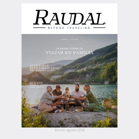
Edición agosto 2026