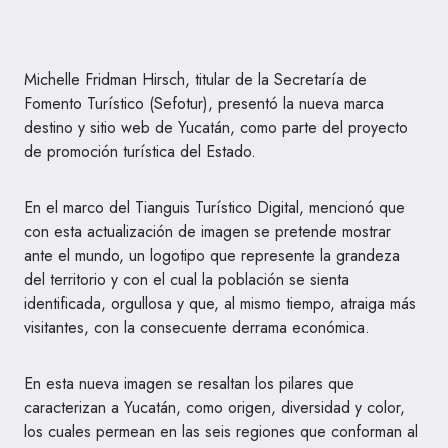
Michelle Fridman Hirsch, titular de la Secretaría de
Fomento Turístico (Sefotur), presentó la nueva marca
destino y sitio web de Yucatán, como parte del proyecto
de promoción turística del Estado.
En el marco del Tianguis Turístico Digital, mencionó que
con esta actualización de imagen se pretende mostrar
ante el mundo, un logotipo que represente la grandeza
del territorio y con el cual la población se sienta
identificada, orgullosa y que, al mismo tiempo, atraiga más
visitantes, con la consecuente derrama económica.
En esta nueva imagen se resaltan los pilares que
caracterizan a Yucatán, como origen, diversidad y color,
los cuales permean en las seis regiones que conforman al