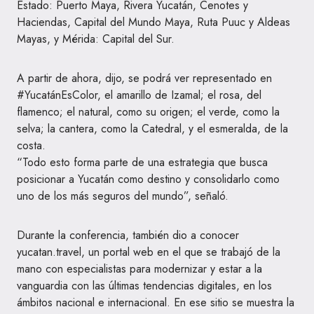
Estado: Puerto Maya, Rivera Yucatán, Cenotes y
Haciendas, Capital del Mundo Maya, Ruta Puuc y Aldeas
Mayas, y Mérida: Capital del Sur.
A partir de ahora, dijo, se podrá ver representado en
#YucatánEsColor, el amarillo de Izamal; el rosa, del
flamenco; el natural, como su origen; el verde, como la
selva; la cantera, como la Catedral, y el esmeralda, de la
costa.
“Todo esto forma parte de una estrategia que busca
posicionar a Yucatán como destino y consolidarlo como
uno de los más seguros del mundo”, señaló.
Durante la conferencia, también dio a conocer
yucatan.travel, un portal web en el que se trabajó de la
mano con especialistas para modernizar y estar a la
vanguardia con las últimas tendencias digitales, en los
ámbitos nacional e internacional. En ese sitio se muestra la