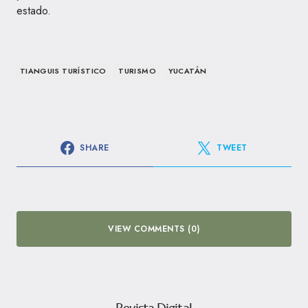
estado.
TIANGUIS TURÍSTICO
TURISMO
YUCATÁN
SHARE
TWEET
VIEW COMMENTS (0)