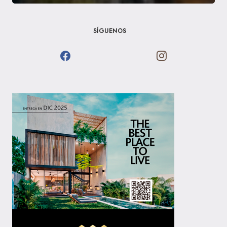
SÍGUENOS