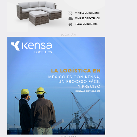
publicidad