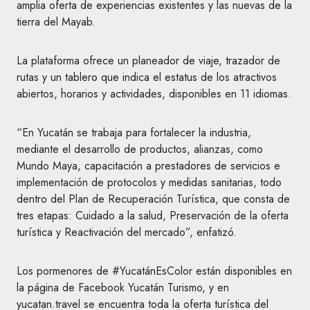
amplia oferta de experiencias existentes y las nuevas de la
tierra del Mayab.
La plataforma ofrece un planeador de viaje, trazador de
rutas y un tablero que indica el estatus de los atractivos
abiertos, horarios y actividades, disponibles en 11 idiomas.
“En Yucatán se trabaja para fortalecer la industria,
mediante el desarrollo de productos, alianzas, como
Mundo Maya, capacitación a prestadores de servicios e
implementación de protocolos y medidas sanitarias, todo
dentro del Plan de Recuperación Turística, que consta de
tres etapas: Cuidado a la salud, Preservación de la oferta
turística y Reactivación del mercado”, enfatizó.
Los pormenores de #YucatánEsColor están disponibles en
la página de Facebook Yucatán Turismo, y en
yucatan.travel se encuentra toda la oferta turística del