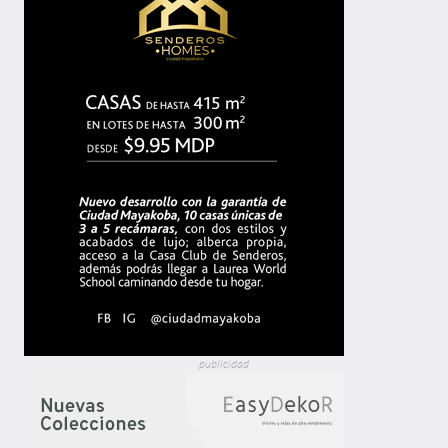
publicidad