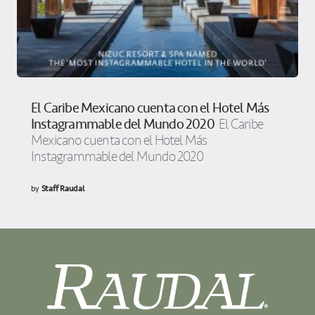
El Caribe Mexicano cuenta con el Hotel Más
Instagrammable del Mundo 2020
El Caribe
Mexicano cuenta con el Hotel Más
Instagrammable del Mundo 2020
by
Staff Raudal