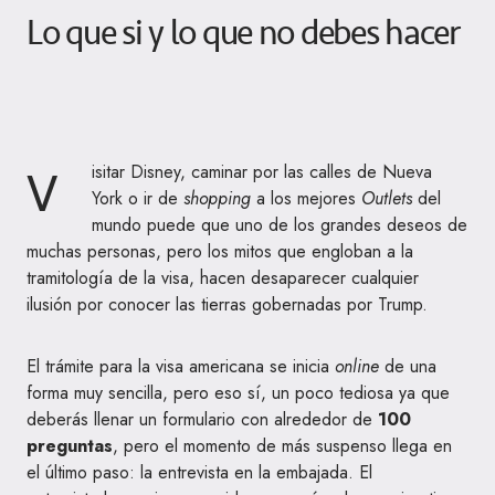
Lo que si y lo que no debes hacer
V
isitar Disney, caminar por las calles de Nueva
York o ir de
shopping
a los mejores
Outlets
del
mundo puede que uno de los grandes deseos de
muchas personas, pero los mitos que engloban a la
tramitología de la visa, hacen desaparecer cualquier
ilusión por conocer las tierras gobernadas por Trump.
El trámite para la visa americana se inicia
online
de una
forma muy sencilla, pero eso sí, un poco tediosa ya que
deberás llenar un formulario con alrededor de
100
preguntas
, pero el momento de más suspenso llega en
el último paso: la entrevista en la embajada. El