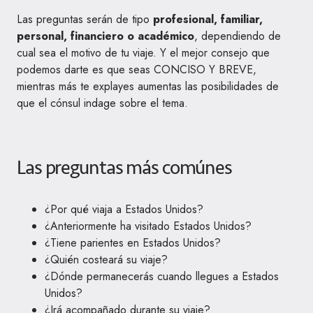
Las preguntas serán de tipo
profesional, familiar,
personal, financiero o académico
, dependiendo de
cual sea el motivo de tu viaje. Y el mejor consejo que
podemos darte es que seas CONCISO Y BREVE,
mientras más te explayes aumentas las posibilidades de
que el cónsul indage sobre el tema.
Las preguntas más comúnes
¿Por qué viaja a Estados Unidos?
¿Anteriormente ha visitado Estados Unidos?
¿Tiene parientes en Estados Unidos?
¿Quién costeará su viaje?
¿Dónde permanecerás cuando llegues a Estados
Unidos?
¿Irá acompañado durante su viaje?