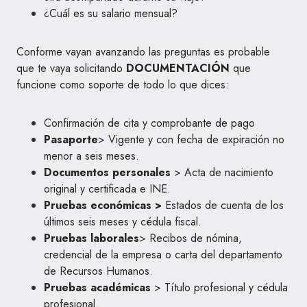
¿Cuál es su salario mensual?
Conforme vayan avanzando las preguntas es probable
que te vaya solicitando
DOCUMENTACIÓN
que
funcione como soporte de todo lo que dices:
Confirmación de cita y comprobante de pago
Pasaporte
> Vigente y con fecha de expiración no
menor a seis meses.
Documentos personales
> Acta de nacimiento
original y certificada e INE.
Pruebas económicas >
Estados de cuenta de los
últimos seis meses y cédula fiscal.
Pruebas laborales
> Recibos de nómina,
credencial de la empresa o carta del departamento
de Recursos Humanos.
Pruebas académicas
> Título profesional y cédula
profesional.