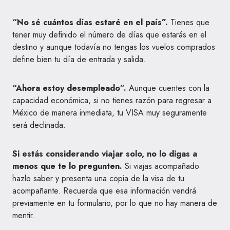
“No sé cuántos días estaré en el país”.
Tienes que
tener muy definido el número de días que estarás en el
destino y aunque todavía no tengas los vuelos comprados
define bien tu día de entrada y salida.
“Ahora estoy desempleado”.
Aunque cuentes con la
capacidad económica, si no tienes razón para regresar a
México de manera inmediata, tu VISA muy seguramente
será declinada.
Si estás considerando viajar solo, no lo digas a
menos que te lo pregunten.
Si viajas acompañado
hazlo saber y presenta una copia de la visa de tu
acompañante. Recuerda que esa información vendrá
previamente en tu formulario, por lo que no hay manera de
mentir.