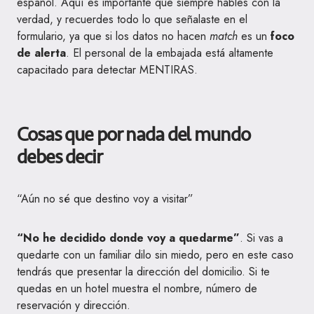
español. Aquí es importante que siempre hables con la
verdad, y recuerdes todo lo que señalaste en el
formulario, ya que si los datos no hacen
match
es un
foco
de alerta
. El personal de la embajada está altamente
capacitado para detectar MENTIRAS.
Cosas que por nada del mundo
debes decir
“Aún no sé que destino voy a visitar”
“No he decidido donde voy a quedarme”
. Si vas a
quedarte con un familiar dilo sin miedo, pero en este caso
tendrás que presentar la dirección del domicilio. Si te
quedas en un hotel muestra el nombre, número de
reservación y dirección.