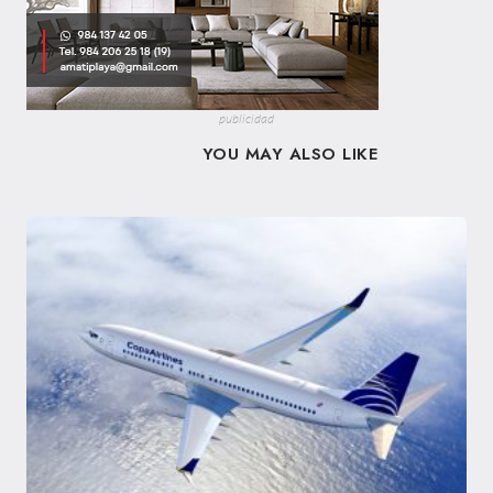
publicidad
YOU MAY ALSO LIKE