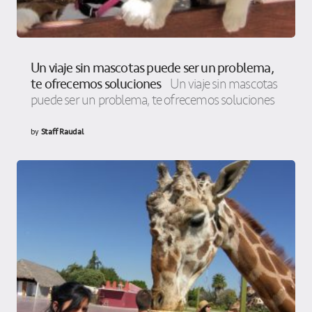
Un viaje sin mascotas puede ser un problema,
te ofrecemos soluciones
Un viaje sin mascotas
puede ser un problema, te ofrecemos soluciones
by
Staff Raudal