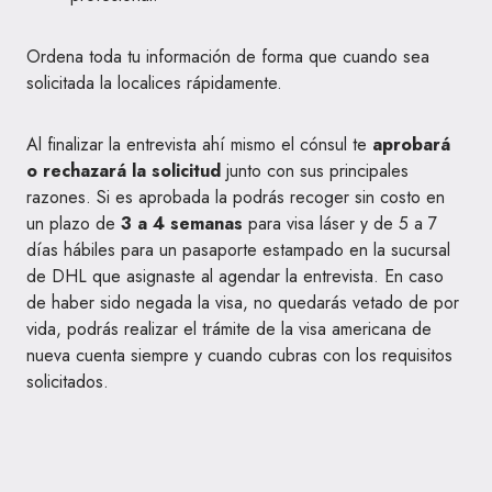
Ordena toda tu información de forma que cuando sea
solicitada la localices rápidamente.
Al finalizar la entrevista ahí mismo el cónsul te
aprobará
o rechazará la solicitud
junto con sus principales
razones. Si es aprobada la podrás recoger sin costo en
un plazo de
3 a 4 semanas
para visa láser y de 5 a 7
días hábiles para un pasaporte estampado en la sucursal
de DHL que asignaste al agendar la entrevista. En caso
de haber sido negada la visa, no quedarás vetado de por
vida, podrás realizar el trámite de la visa americana de
nueva cuenta siempre y cuando cubras con los requisitos
solicitados.