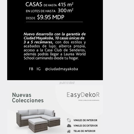
publicidad