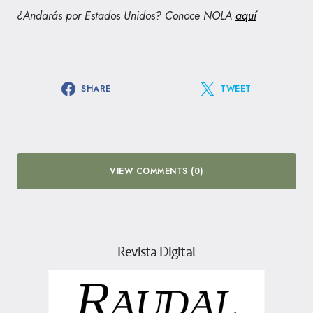
¿Andarás por Estados Unidos? Conoce NOLA
aquí
SHARE
TWEET
VIEW COMMENTS (0)
Revista Digital