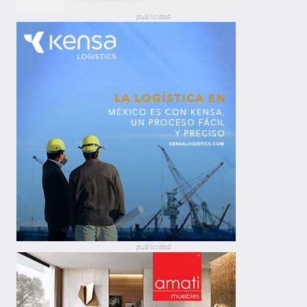
publicidad
publicidad