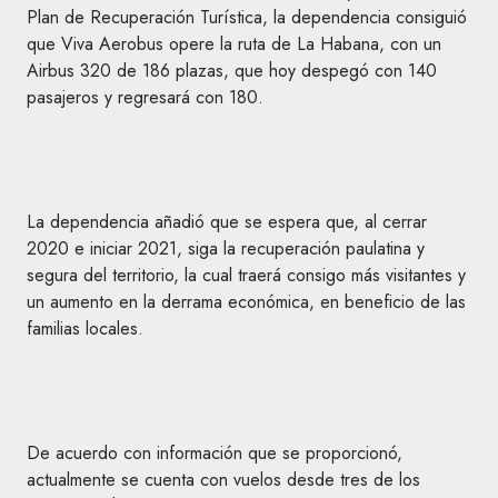
Plan de Recuperación Turística, la dependencia consiguió
que Viva Aerobus opere la ruta de La Habana, con un
Airbus 320 de 186 plazas, que hoy despegó con 140
pasajeros y regresará con 180.
La dependencia añadió que se espera que, al cerrar
2020 e iniciar 2021, siga la recuperación paulatina y
segura del territorio, la cual traerá consigo más visitantes y
un aumento en la derrama económica, en beneficio de las
familias locales.
De acuerdo con información que se proporcionó,
actualmente se cuenta con vuelos desde tres de los