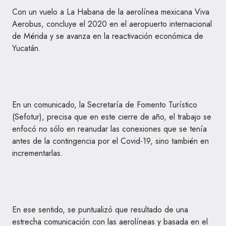
Con un vuelo a La Habana de la aerolínea mexicana Viva
Aerobus, concluye el 2020 en el aeropuerto internacional
de Mérida y se avanza en la reactivación económica de
Yucatán.
En un comunicado, la Secretaría de Fomento Turístico
(Sefotur), precisa que en este cierre de año, el trabajo se
enfocó no sólo en reanudar las conexiones que se tenía
antes de la contingencia por el Covid-19, sino también en
incrementarlas.
En ese sentido, se puntualizó que resultado de una
estrecha comunicación con las aerolíneas y basada en el