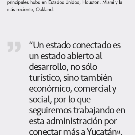
principales hubs en Estados Unidos, Houston, Miami y la
más reciente, Oakland.
“Un estado conectado es
un estado abierto al
desarrollo, no sólo
turístico, sino también
económico, comercial y
social, por lo que
seguiremos trabajando en
esta administración por
conectar más a Yucatán”,