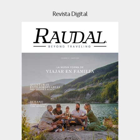
Revista Digital