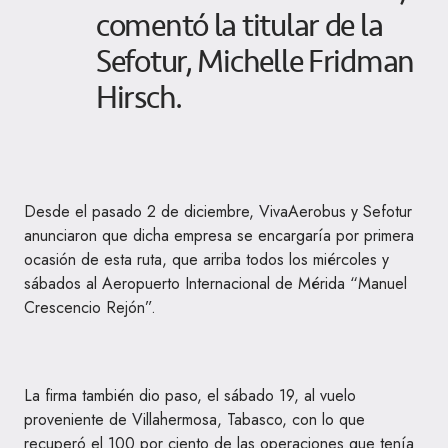
comentó la titular de la
Sefotur, Michelle Fridman
Hirsch.
Desde el pasado 2 de diciembre, VivaAerobus y Sefotur
anunciaron que dicha empresa se encargaría por primera
ocasión de esta ruta, que arriba todos los miércoles y
sábados al Aeropuerto Internacional de Mérida “Manuel
Crescencio Rejón”.
La firma también dio paso, el sábado 19, al vuelo
proveniente de Villahermosa, Tabasco, con lo que
recuperó el 100 por ciento de las operaciones que tenía