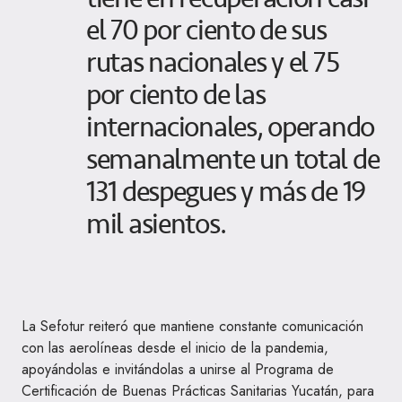
el 70 por ciento de sus
rutas nacionales y el 75
por ciento de las
internacionales, operando
semanalmente un total de
131 despegues y más de 19
mil asientos.
La Sefotur reiteró que mantiene constante comunicación
con las aerolíneas desde el inicio de la pandemia,
apoyándolas e invitándolas a unirse al Programa de
Certificación de Buenas Prácticas Sanitarias Yucatán, para