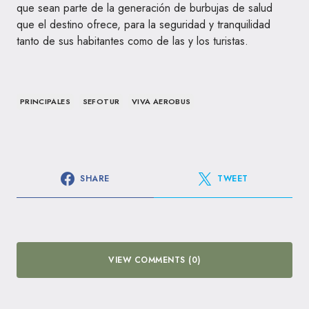
que sean parte de la generación de burbujas de salud
que el destino ofrece, para la seguridad y tranquilidad
tanto de sus habitantes como de las y los turistas.
PRINCIPALES
SEFOTUR
VIVA AEROBUS
SHARE
TWEET
VIEW COMMENTS (0)