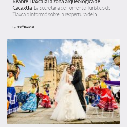
Reabre Tlaxcala la zona arqueológica de
Cacaxtla
La Secretaría de Fomento Turístico de
Tlaxcala informó sobre la reapertura de la
by
Staff Raudal