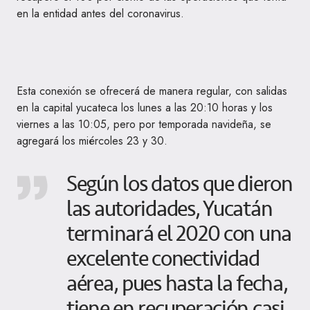
en la entidad antes del coronavirus.
Esta conexión se ofrecerá de manera regular, con salidas
en la capital yucateca los lunes a las 20:10 horas y los
viernes a las 10:05, pero por temporada navideña, se
agregará los miércoles 23 y 30.
Según los datos que dieron
las autoridades, Yucatán
terminará el 2020 con una
excelente conectividad
aérea, pues hasta la fecha,
tiene en recuperación casi