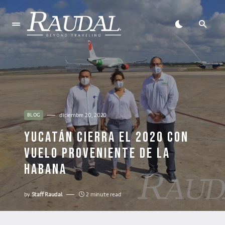
diciembre 20, 2020
BLOG
YUCATÁN CIERRA EL 2020 CON
VUELO PROVENIENTE DE LA
HABANA
by
Staff Raudal
2 minute read