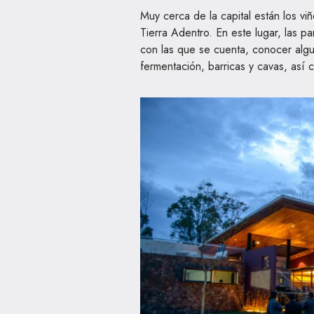
Muy cerca de la capital están los 
Tierra Adentro. En este lugar, las p
con las que se cuenta, conocer alg
fermentación, barricas y cavas, así