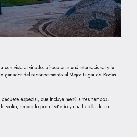
a con vista al viñedo, ofrece un menú internacional y lo
fue ganador del reconocimiento al Mejor Lugar de Bodas,
 paquete especial, que incluye menú a tres tiempos,
de violín, recorrido por el viñedo y una botella de su