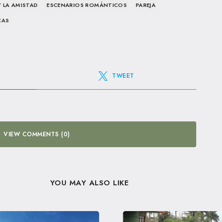
Y LA AMISTAD
ESCENARIOS ROMÁNTICOS
PAREJA
CAS
TWEET
VIEW COMMENTS (0)
YOU MAY ALSO LIKE