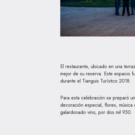
El restaurante, ubicado en una terraz
mejor de su reserva. Este espacio 
durante el Tianguis Turístico 2018.
Para esta celebración se preparó un
decoración especial, flores, música 
galardonado vino, por dos mil 950.