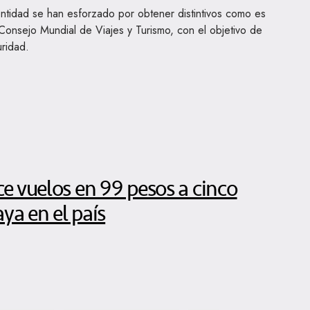
entidad se han esforzado por obtener distintivos como es
 Consejo Mundial de Viajes y Turismo, con el objetivo de
uridad.
e vuelos en 99 pesos a cinco
ya en el país