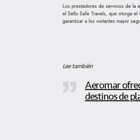
Los prestadores de servicios de la 
el Sello Safe Travels, que otorga el
garantizar a los visitantes mayor seg
Lee también
Aeromar ofrec
destinos de pla