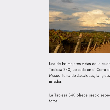
Una de las mejores vistas de la ciu
Tirolesa 840, ubicada en el Cerro de
Museo Toma de Zacatecas, la Iglesia 
mirador.
La Tirolesa 840 ofrece precio espe
fotos.