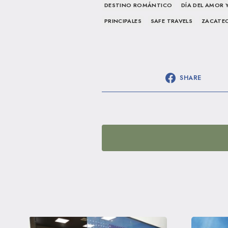
DESTINO ROMÁNTICO
DÍA DEL AMOR 
PRINCIPALES
SAFE TRAVELS
ZACATE
SHARE