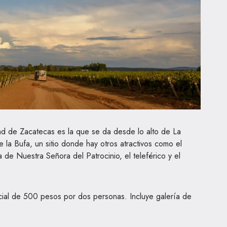
dad de Zacatecas es la que se da desde lo alto de La
 la Bufa, un sitio donde hay otros atractivos como el
de Nuestra Señora del Patrocinio, el teleférico y el
cial de 500 pesos por dos personas. Incluye galería de