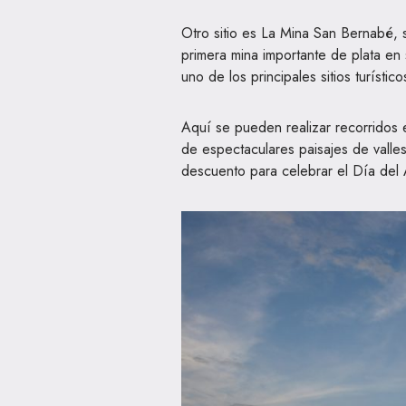
Otro sitio es La Mina San Bernabé, s
primera mina importante de plata en 
uno de los principales sitios turístico
Aquí se pueden realizar recorridos 
de espectaculares paisajes de valle
descuento para celebrar el Día del