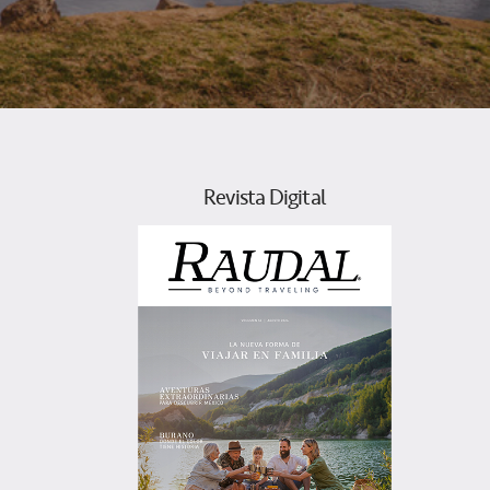
Revista Digital