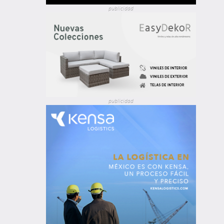
publicidad
publicidad