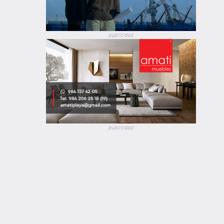
publicidad
publicidad