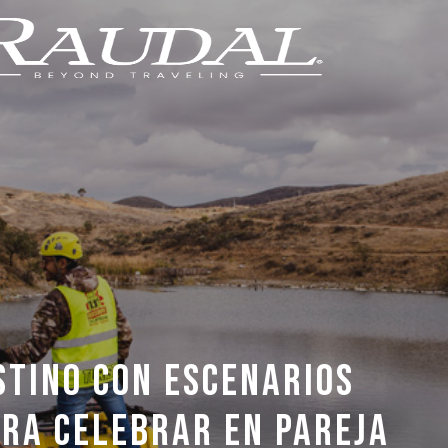
STINO CON ESCENARIOS
RA CELEBRAR EN PAREJA