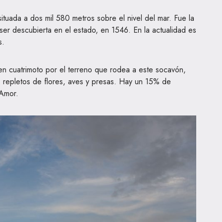
ituada a dos mil 580 metros sobre el nivel del mar. Fue la
ser descubierta en el estado, en 1546. En la actualidad es
s.
en cuatrimoto por el terreno que rodea a este socavón,
s repletos de flores, aves y presas. Hay un 15% de
 Amor.