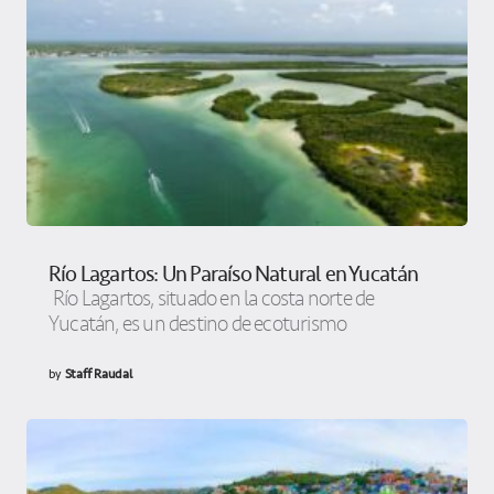
Río Lagartos: Un Paraíso Natural en Yucatán
Río Lagartos, situado en la costa norte de
Yucatán, es un destino de ecoturismo
by
Staff Raudal