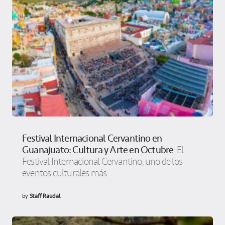
Festival Internacional Cervantino en
Guanajuato: Cultura y Arte en Octubre
El
Festival Internacional Cervantino, uno de los
eventos culturales más
by
Staff Raudal