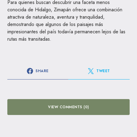
Para quienes buscan descubrir una faceta menos
conocida de Hidalgo, Zimapán ofrece una combinación
atractiva de naturaleza, aventura y tranquilidad,
demostrando que algunos de los paisajes más
impresionantes del país todavía permanecen lejos de las
rutas más transitadas.
SHARE
TWEET
VIEW COMMENTS (0)