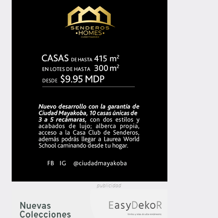
publicidad