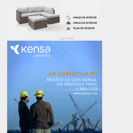
publicidad