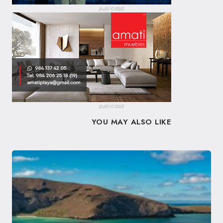
publicidad
publicidad
YOU MAY ALSO LIKE