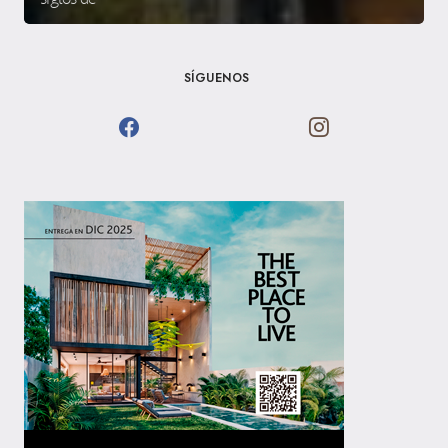
SÍGUENOS