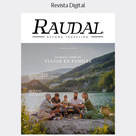
Revista Digital