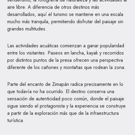
aire libre. A diferencia de otros destinos más
desarrollados, aquí el turismo se mantiene en una escala
mucho más tranquila, permitiendo disfrutar del paisaje sin
grandes multitudes.
Las actividades acuáticas comienzan a ganar popularidad
entre los visitantes. Paseos en lancha, kayak y recorridos
por distintos puntos de la presa ofrecen una perspectiva
diferente de los cañones y montañas que rodean la zona.
Parte del encanto de Zimapán radica precisamente en lo
que todavía no ha ocurrido. El destino conserva una
sensación de autenticidad poco común, donde el paisaje
sigue siendo el protagonista y la experiencia se construye
a partir de la exploración más que de la infraestructura
turística.