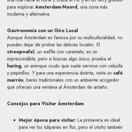
para explorar
Amsterdam-Noord
, una zona más
moderna y alternativa.
Gastronomía con un Giro Local
Aunque Ámsterdam es famosa por su multiculturalidad, no
puedes dejar de probar las delicias locales. El
stroopwafel
, un waffle con caramelo, es un
imprescindible, pero si buscas algo único, prueba el
haring
, un arenque crudo que suele servirse con cebolla
y pepinillos. Y para una experiencia distinta, visita un
café
marrón
, bares tradicionales con un ambiente acogedor
que ofrecen una ventana al Ámsterdam de antaño.
Consejos para Visitar Ámsterdam
Mejor época para visitar:
La primavera es ideal
para ver los tulipanes en flor, pero el otoño también