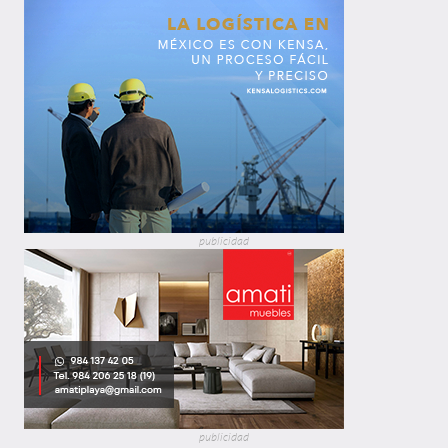
publicidad
publicidad