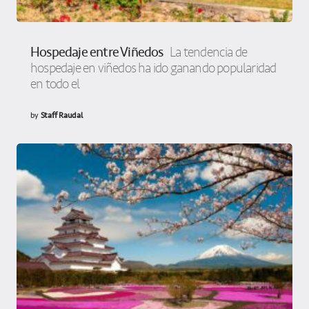
Hospedaje entre Viñedos
La tendencia de
hospedaje en viñedos ha ido ganando popularidad
en todo el
by
Staff Raudal