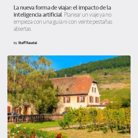
La nueva forma de viajar: el impacto de la
inteligencia artificial
Planear un viaje ya no
empieza con una guía ni con veinte pestañas
abiertas
by
Staff Raudal