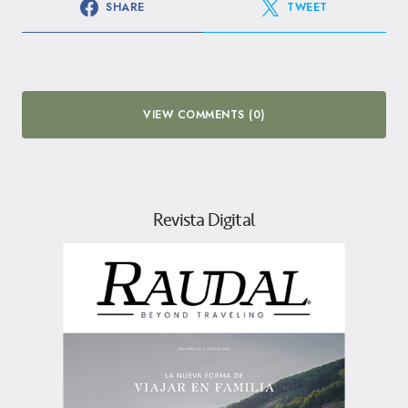
SHARE
TWEET
VIEW COMMENTS (0)
Revista Digital