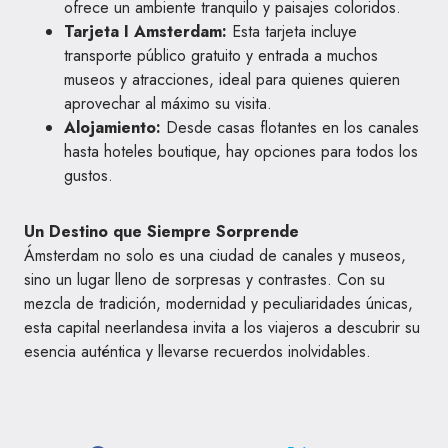
ofrece un ambiente tranquilo y paisajes coloridos.
Tarjeta I Amsterdam:
Esta tarjeta incluye
transporte público gratuito y entrada a muchos
museos y atracciones, ideal para quienes quieren
aprovechar al máximo su visita.
Alojamiento:
Desde casas flotantes en los canales
hasta hoteles boutique, hay opciones para todos los
gustos.
Un Destino que Siempre Sorprende
Ámsterdam no solo es una ciudad de canales y museos,
sino un lugar lleno de sorpresas y contrastes. Con su
mezcla de tradición, modernidad y peculiaridades únicas,
esta capital neerlandesa invita a los viajeros a descubrir su
esencia auténtica y llevarse recuerdos inolvidables.