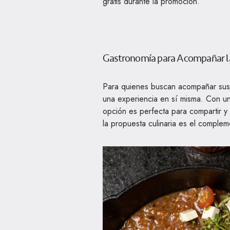
gratis durante la promoción.
Gastronomía para Acompañar la
Para quienes buscan acompañar sus
una experiencia en sí misma. Con un
opción es perfecta para compartir y 
la propuesta culinaria es el complem