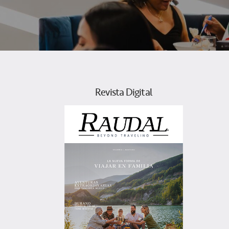
Revista Digital