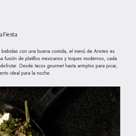
 Fiesta
 bebidas con una buena comida, el menú de Aristeo es
a fusión de platillos mexicanos y toques modernos, cada
disfrutar. Desde tacos gourmet hasta antojitos para picar,
ento ideal para la noche.