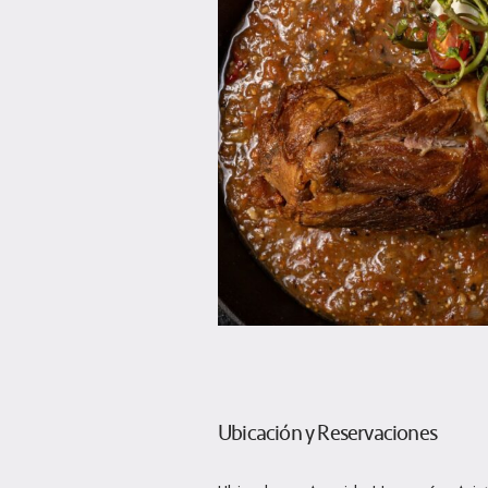
Ubicación y Reservaciones