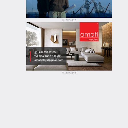
publicidad
publicidad