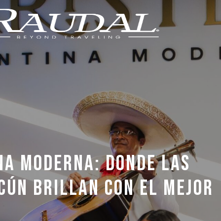
NA MODERNA: DONDE LAS
CÚN BRILLAN CON EL MEJOR