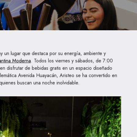
 un lugar que destaca por su energía, ambiente y
antina Moderna
. Todos los viernes y sábados, de 7:00
en disfrutar de bebidas gratis en un espacio diseñado
blemática Avenida Huayacán, Aristeo se ha convertido en
 quienes buscan una noche inolvidable.