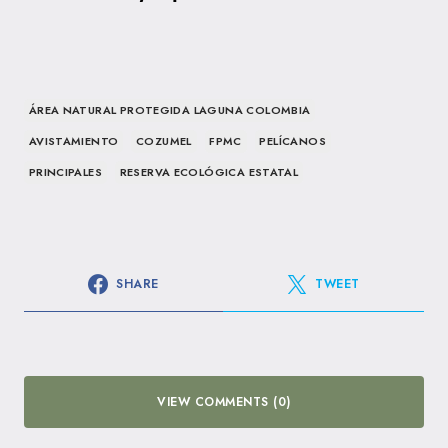
ÁREA NATURAL PROTEGIDA LAGUNA COLOMBIA
AVISTAMIENTO
COZUMEL
FPMC
PELÍCANOS
PRINCIPALES
RESERVA ECOLÓGICA ESTATAL
SHARE
TWEET
VIEW COMMENTS (0)