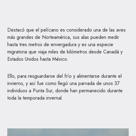
Destacó que el pelícano es considerado una de las aves
más grandes de Norteamérica, sus alas pueden medir
hasta tres metros de envergadura y es una especie
migratoria que viaja miles de kilómetros desde Canadá y
Estados Unidos hasta México.
Ello, para resguardarse del frío y alimentarse durante el
invierno, y así fue como llegó una parvada de unos 37
individuos a Punta Sur, donde han permanecido durante
toda la temporada invernal.