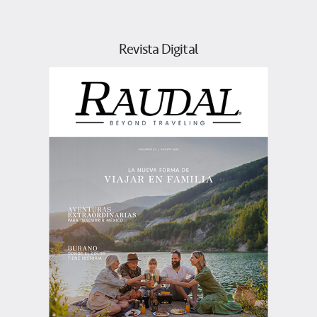
Revista Digital