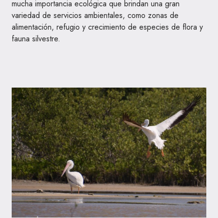
mucha importancia ecológica que brindan una gran
variedad de servicios ambientales, como zonas de
alimentación, refugio y crecimiento de especies de flora y
fauna silvestre.