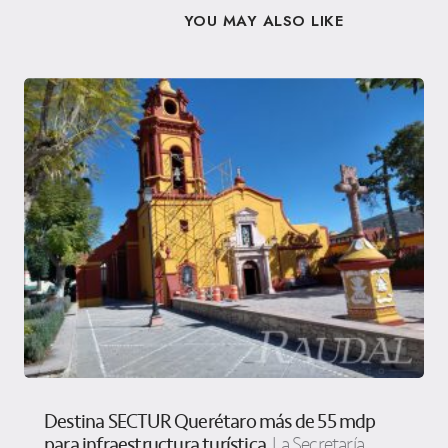
YOU MAY ALSO LIKE
Destina SECTUR Querétaro más de 55 mdp
para infraestructura turística
La Secretaría