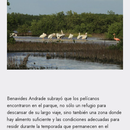
Benavides Andrade subrayó que los pelícanos
encontraron en el parque, no sólo un refugio para
descansar de su largo viaje, sino también una zona donde
hay alimento suficiente y las condiciones adecuadas para
residir durante la temporada que permanecen en el