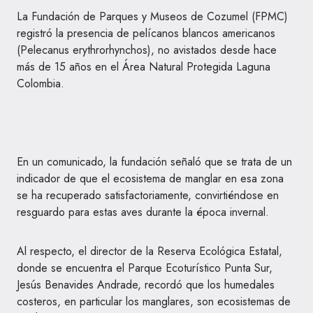
La Fundación de Parques y Museos de Cozumel (FPMC)
registró la presencia de pelícanos blancos americanos
(Pelecanus erythrorhynchos), no avistados desde hace
más de 15 años en el Área Natural Protegida Laguna
Colombia.
En un comunicado, la fundación señaló que se trata de un
indicador de que el ecosistema de manglar en esa zona
se ha recuperado satisfactoriamente, convirtiéndose en
resguardo para estas aves durante la época invernal.
Al respecto, el director de la Reserva Ecológica Estatal,
donde se encuentra el Parque Ecoturístico Punta Sur,
Jesús Benavides Andrade, recordó que los humedales
costeros, en particular los manglares, son ecosistemas de