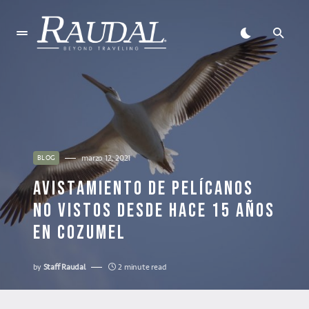
marzo 12, 2021
BLOG
AVISTAMIENTO DE PELÍCANOS
NO VISTOS DESDE HACE 15 AÑOS
EN COZUMEL
by
Staff Raudal
2 minute read