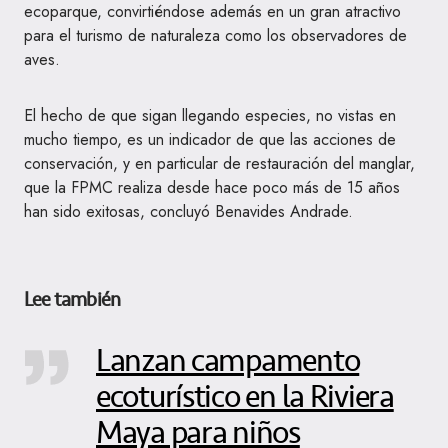
ecoparque, convirtiéndose además en un gran atractivo
para el turismo de naturaleza como los observadores de
aves.
El hecho de que sigan llegando especies, no vistas en
mucho tiempo, es un indicador de que las acciones de
conservación, y en particular de restauración del manglar,
que la FPMC realiza desde hace poco más de 15 años
han sido exitosas, concluyó Benavides Andrade.
Lee también
Lanzan campamento
ecoturístico en la Riviera
Maya para niños