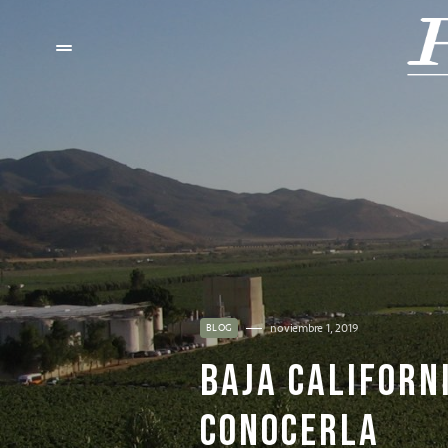
noviembre 1, 2019
BLOG
BAJA CALIFORN
CONOCERLA