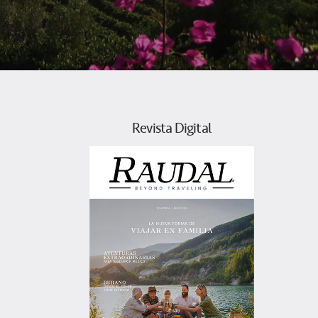
Revista Digital