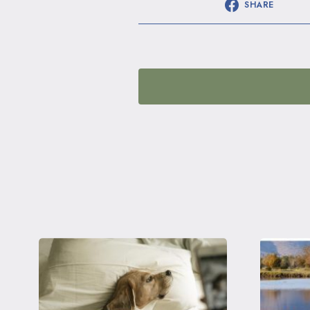
SHARE