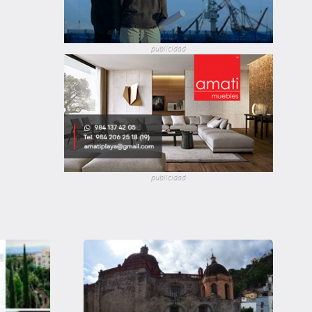
publicidad
publicidad