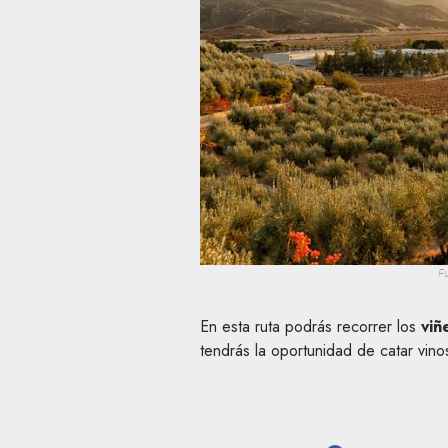
F
En esta ruta podrás recorrer los
vi
tendrás la oportunidad de catar vino