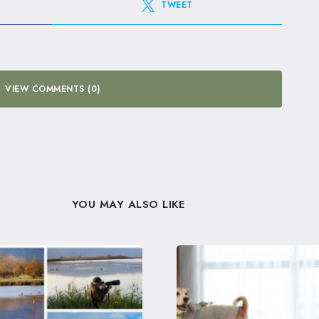
TWEET
VIEW COMMENTS (0)
YOU MAY ALSO LIKE