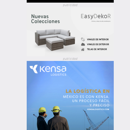
publicidad
publicidad