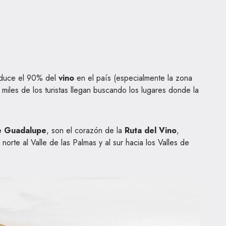
roduce el 90% del
vino
en el país (especialmente la zona
miles de los turistas llegan buscando los lugares donde la
e Guadalupe
, son el corazón de la
Ruta del Vino
,
orte al Valle de las Palmas y al sur hacia los Valles de