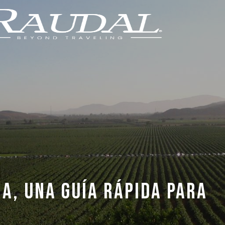
IA, UNA GUÍA RÁPIDA PARA