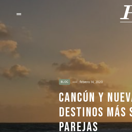
febrero 14, 2020
BLOG
CANCÚN Y NUEV
DESTINOS MÁS 
PAREJAS