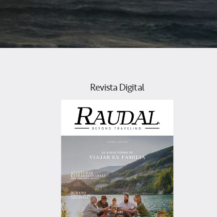
Revista Digital