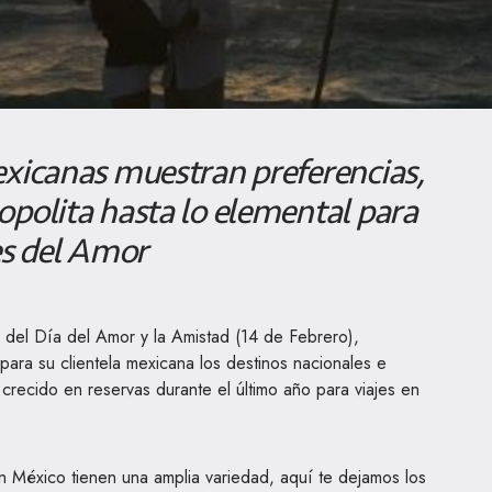
exicanas muestran preferencias,
opolita hasta lo elemental para
es del Amor
n del Día del Amor y la Amistad (14 de Febrero),
para su clientela mexicana los destinos nacionales e
crecido en reservas durante el último año para viajes en
 México tienen una amplia variedad, aquí te dejamos los