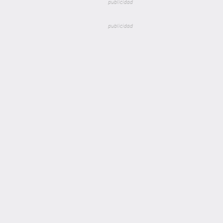
publicidad
publicidad