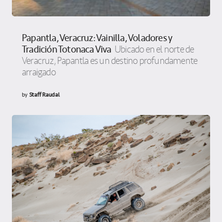
Papantla, Veracruz: Vainilla, Voladores y
Tradición Totonaca Viva
Ubicado en el norte de
Veracruz, Papantla es un destino profundamente
arraigado
by
Staff Raudal