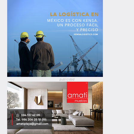
publicidad