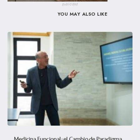
publicidad
YOU MAY ALSO LIKE
Medicina Funcional: el Cambio de Paradigma