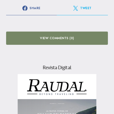
SHARE
TWEET
VIEW COMMENTS (0)
Revista Digital