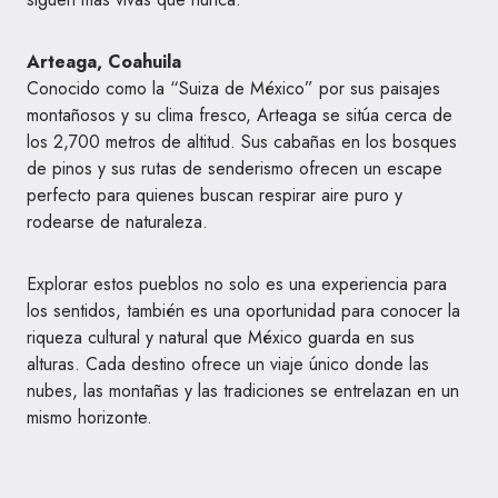
Arteaga, Coahuila
Conocido como la “Suiza de México” por sus paisajes
montañosos y su clima fresco, Arteaga se sitúa cerca de
los 2,700 metros de altitud. Sus cabañas en los bosques
de pinos y sus rutas de senderismo ofrecen un escape
perfecto para quienes buscan respirar aire puro y
rodearse de naturaleza.
Explorar estos pueblos no solo es una experiencia para
los sentidos, también es una oportunidad para conocer la
riqueza cultural y natural que México guarda en sus
alturas. Cada destino ofrece un viaje único donde las
nubes, las montañas y las tradiciones se entrelazan en un
mismo horizonte.