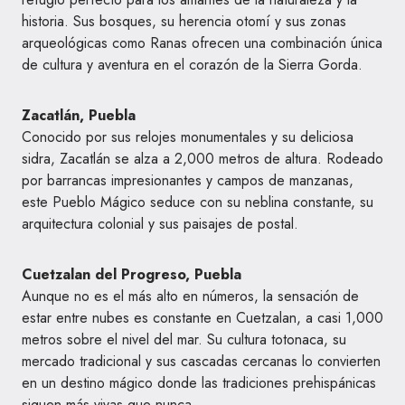
historia. Sus bosques, su herencia otomí y sus zonas
arqueológicas como Ranas ofrecen una combinación única
de cultura y aventura en el corazón de la Sierra Gorda.
Zacatlán, Puebla
Conocido por sus relojes monumentales y su deliciosa
sidra, Zacatlán se alza a 2,000 metros de altura. Rodeado
por barrancas impresionantes y campos de manzanas,
este Pueblo Mágico seduce con su neblina constante, su
arquitectura colonial y sus paisajes de postal.
Cuetzalan del Progreso, Puebla
Aunque no es el más alto en números, la sensación de
estar entre nubes es constante en Cuetzalan, a casi 1,000
metros sobre el nivel del mar. Su cultura totonaca, su
mercado tradicional y sus cascadas cercanas lo convierten
en un destino mágico donde las tradiciones prehispánicas
siguen más vivas que nunca.