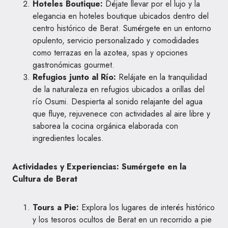
Hoteles Boutique:
Déjate llevar por el lujo y la
elegancia en hoteles boutique ubicados dentro del
centro histórico de Berat. Sumérgete en un entorno
opulento, servicio personalizado y comodidades
como terrazas en la azotea, spas y opciones
gastronómicas gourmet.
Refugios junto al Río:
Relájate en la tranquilidad
de la naturaleza en refugios ubicados a orillas del
río Osumi. Despierta al sonido relajante del agua
que fluye, rejuvenece con actividades al aire libre y
saborea la cocina orgánica elaborada con
ingredientes locales.
Actividades y Experiencias: Sumérgete en la
Cultura de Berat
Tours a Pie:
Explora los lugares de interés histórico
y los tesoros ocultos de Berat en un recorrido a pie