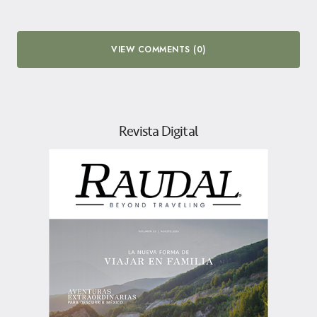
VIEW COMMENTS (0)
Revista Digital