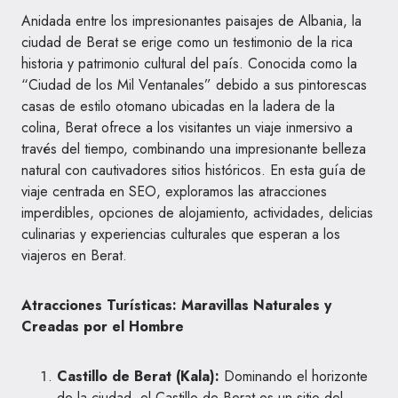
Anidada entre los impresionantes paisajes de Albania, la
ciudad de Berat se erige como un testimonio de la rica
historia y patrimonio cultural del país. Conocida como la
“Ciudad de los Mil Ventanales” debido a sus pintorescas
casas de estilo otomano ubicadas en la ladera de la
colina, Berat ofrece a los visitantes un viaje inmersivo a
través del tiempo, combinando una impresionante belleza
natural con cautivadores sitios históricos. En esta guía de
viaje centrada en SEO, exploramos las atracciones
imperdibles, opciones de alojamiento, actividades, delicias
culinarias y experiencias culturales que esperan a los
viajeros en Berat.
Atracciones Turísticas: Maravillas Naturales y
Creadas por el Hombre
Castillo de Berat (Kala):
Dominando el horizonte
de la ciudad, el Castillo de Berat es un sitio del