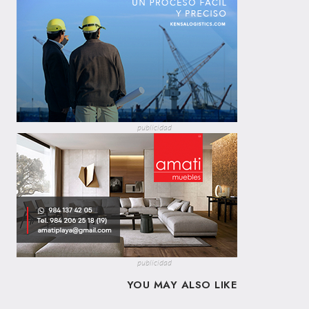
publicidad
publicidad
YOU MAY ALSO LIKE