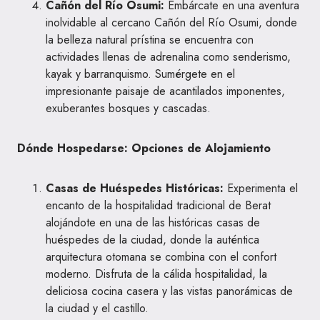
Cañón del Río Osumi:
Embárcate en una aventura
inolvidable al cercano Cañón del Río Osumi, donde
la belleza natural prístina se encuentra con
actividades llenas de adrenalina como senderismo,
kayak y barranquismo. Sumérgete en el
impresionante paisaje de acantilados imponentes,
exuberantes bosques y cascadas.
Dónde Hospedarse: Opciones de Alojamiento
Casas de Huéspedes Históricas:
Experimenta el
encanto de la hospitalidad tradicional de Berat
alojándote en una de las históricas casas de
huéspedes de la ciudad, donde la auténtica
arquitectura otomana se combina con el confort
moderno. Disfruta de la cálida hospitalidad, la
deliciosa cocina casera y las vistas panorámicas de
la ciudad y el castillo.