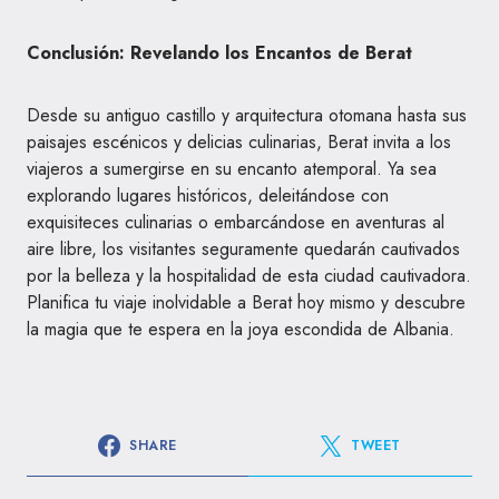
Conclusión: Revelando los Encantos de Berat
Desde su antiguo castillo y arquitectura otomana hasta sus
paisajes escénicos y delicias culinarias, Berat invita a los
viajeros a sumergirse en su encanto atemporal. Ya sea
explorando lugares históricos, deleitándose con
exquisiteces culinarias o embarcándose en aventuras al
aire libre, los visitantes seguramente quedarán cautivados
por la belleza y la hospitalidad de esta ciudad cautivadora.
Planifica tu viaje inolvidable a Berat hoy mismo y descubre
la magia que te espera en la joya escondida de Albania.
SHARE
TWEET