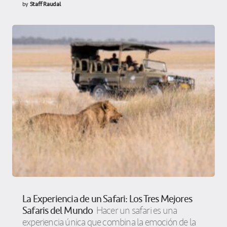
by
Staff Raudal
La Experiencia de un Safari: Los Tres Mejores
Safaris del Mundo
Hacer un safari es una
experiencia única que combina la emoción de la