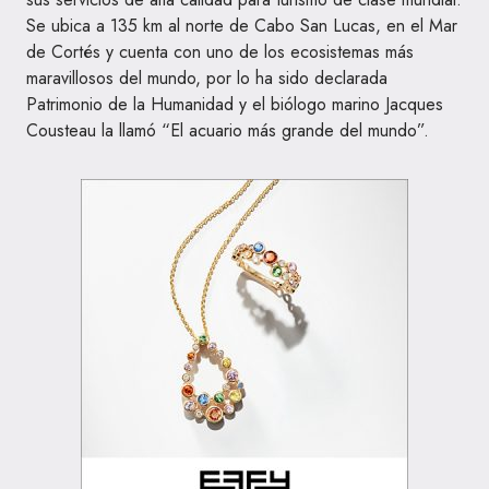
Se ubica a 135 km al norte de Cabo San Lucas, en el Mar
de Cortés y cuenta con uno de los ecosistemas más
maravillosos del mundo, por lo ha sido declarada
Patrimonio de la Humanidad y el biólogo marino Jacques
Cousteau la llamó “El acuario más grande del mundo”.