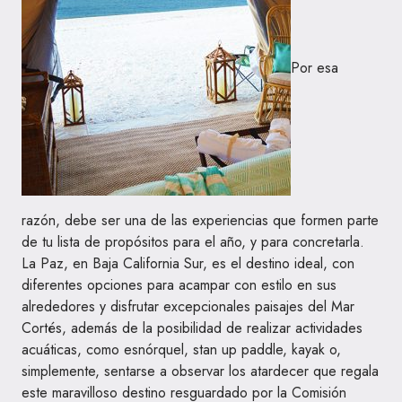
Por esa
razón, debe ser una de las experiencias que formen parte
de tu lista de propósitos para el año, y para concretarla.
La Paz, en Baja California Sur, es el destino ideal, con
diferentes opciones para acampar con estilo en sus
alrededores y disfrutar excepcionales paisajes del Mar
Cortés, además de la posibilidad de realizar actividades
acuáticas, como esnórquel,
stan up paddle
,
kayak
o,
simplemente, sentarse a observar los atardecer que regala
este maravilloso destino resguardado por la Comisión