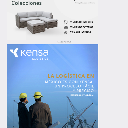
publicidad