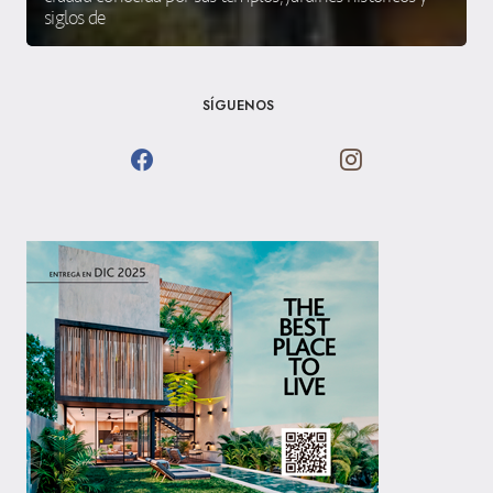
siglos de
SÍGUENOS