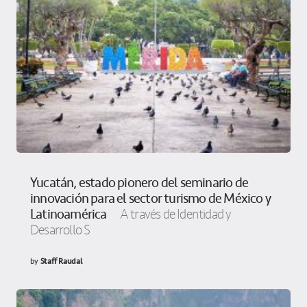
Yucatán, estado pionero del seminario de
innovación para el sector turismo de México y
Latinoamérica
A través de Identidad y
Desarrollo S
by
Staff Raudal