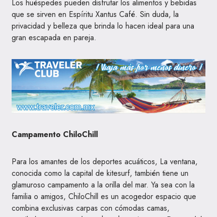
Los huéspedes pueden disfrutar los alimentos y bebidas
que se sirven en Espíritu Xantus Café. Sin duda, la
privacidad y belleza que brinda lo hacen ideal para una
gran escapada en pareja.
Campamento ChiloChill
Para los amantes de los deportes acuáticos, La ventana,
conocida como la capital de kitesurf, también tiene un
glamuroso campamento a la orilla del mar. Ya sea con la
familia o amigos, ChiloChill es un acogedor espacio que
combina exclusivas carpas con cómodas camas,