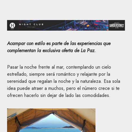
Acampar con estilo es parte de las experiencias que
complementan la exclusiva oferta de La Paz.
Pasar la noche frente al mar, contemplando un cielo
estrellado, siempre será romántico y relajante por la
serenidad que regalan la noche y la naturaleza. Esa sola
idea puede atraer a muchos, pero el número crece si te
ofrecen hacerlo sin dejar de lado las comodidades.