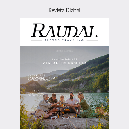
Revista Digital