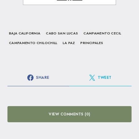
BAJA CALIFORNIA
CABO SAN LUCAS
CAMPAMENTO CECIL
CAMPAMENTO CHILOCHILL
LA PAZ
PRINCIPALES
SHARE
TWEET
VIEW COMMENTS (0)