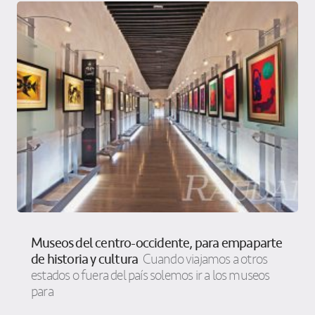
Museos del centro-occidente, para empaparte
de historia y cultura
Cuando viajamos a otros
estados o fuera del país solemos ir a los museos
para