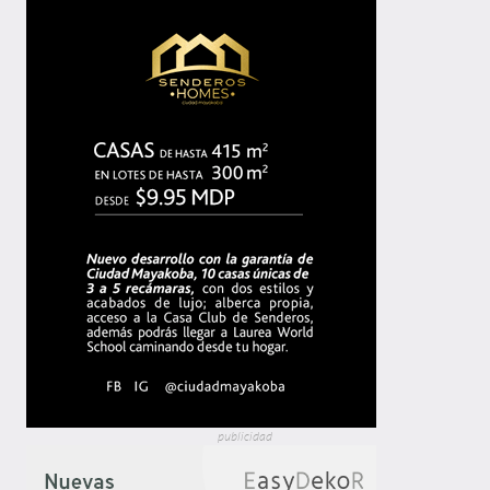
publicidad