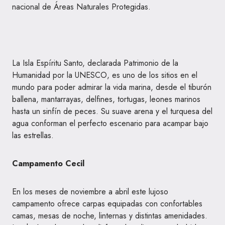
nacional de Áreas Naturales Protegidas.
La Isla Espíritu Santo, declarada Patrimonio de la
Humanidad por la UNESCO, es uno de los sitios en el
mundo para poder admirar la vida marina, desde el tiburón
ballena, mantarrayas, delfines, tortugas, leones marinos
hasta un sinfín de peces. Su suave arena y el turquesa del
agua conforman el perfecto escenario para acampar bajo
las estrellas.
Campamento Cecil
En los meses de noviembre a abril este lujoso
campamento ofrece carpas equipadas con confortables
camas, mesas de noche, linternas y distintas amenidades.