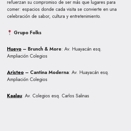
refuerzan su compromiso de ser más que lugares para
comer: espacios donde cada visita se convierte en una
celebración de sabor, cultura y entretenimiento.
Grupo Folks
Huevo
– Brunch & More
: Av. Huayacán esq.
Ampliación Colegios
Aristeo
– Cantina Moderna
: Av. Huayacán esq.
Ampliación Colegios
Kaalau
: Av. Colegios esq. Carlos Salinas