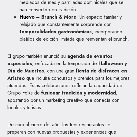
mediados de mes y parrilladas dominicales que se
han convertido en tradición.
Huevo
– Brunch & More
: Un espacio familiar y
relajado que constantemente sorprende con
temporalidades gastronómicas
, incorporando
platillos de edición limitada que reinventan el brunch.
El grupo también anunció su
agenda de eventos
especiales
, enfocada en la temporada de
Halloween y
Día de Muertos
, con una gran
fiesta de disfraces en
Aristeo
que incluirá concursos y premios para los mejores
atuendos. Estas celebraciones reflejan la capacidad de
Grupo Folks de
fusionar tradición y modernidad
,
apostando por un marketing creativo que conecta con
locales y turistas.
De cara al cierre del año, los tres restaurantes se
preparan con nuevas propuestas y experiencias que