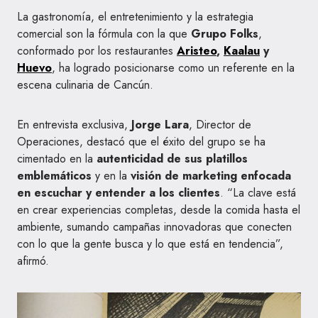
La gastronomía, el entretenimiento y la estrategia
comercial son la fórmula con la que
Grupo Folks
,
conformado por los restaurantes
Aristeo
,
Kaalau
y
Huevo
, ha logrado posicionarse como un referente en la
escena culinaria de Cancún.
En entrevista exclusiva,
Jorge Lara
, Director de
Operaciones, destacó que el éxito del grupo se ha
cimentado en la
autenticidad de sus platillos
emblemáticos
y en la
visión de marketing enfocada
en escuchar y entender a los clientes
. “La clave está
en crear experiencias completas, desde la comida hasta el
ambiente, sumando campañas innovadoras que conecten
con lo que la gente busca y lo que está en tendencia”,
afirmó.