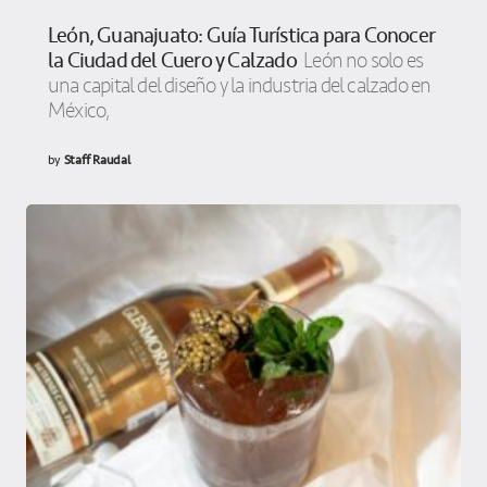
León, Guanajuato: Guía Turística para Conocer
la Ciudad del Cuero y Calzado
León no solo es
una capital del diseño y la industria del calzado en
México,
by
Staff Raudal