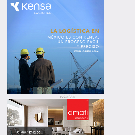
publicidad