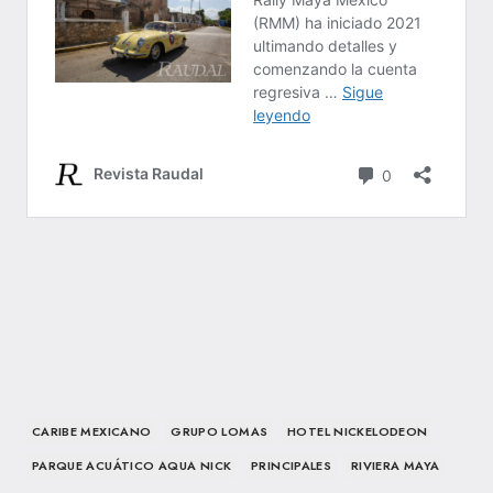
CARIBE MEXICANO
GRUPO LOMAS
HOTEL NICKELODEON
PARQUE ACUÁTICO AQUA NICK
PRINCIPALES
RIVIERA MAYA