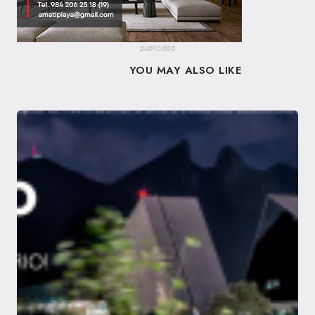
publicidad
YOU MAY ALSO LIKE