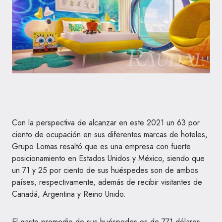
Con la perspectiva de alcanzar en este 2021 un 63 por
ciento de ocupación en sus diferentes marcas de hoteles,
Grupo Lomas resaltó que es una empresa con fuerte
posicionamiento en Estados Unidos y México, siendo que
un 71 y 25 por ciento de sus huéspedes son de ambos
países, respectivamente, además de recibir visitantes de
Canadá, Argentina y Reino Unido.
El gasto promedio de sus huéspedes es de 771 dólares