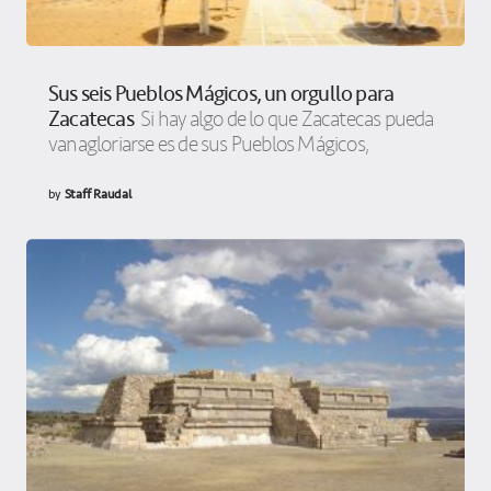
Sus seis Pueblos Mágicos, un orgullo para
Zacatecas
Si hay algo de lo que Zacatecas pueda
vanagloriarse es de sus Pueblos Mágicos,
by
Staff Raudal