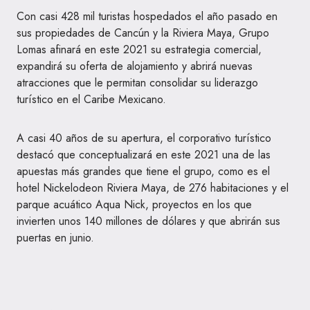
Con casi 428 mil turistas hospedados el año pasado en
sus propiedades de Cancún y la Riviera Maya, Grupo
Lomas afinará en este 2021 su estrategia comercial,
expandirá su oferta de alojamiento y abrirá nuevas
atracciones que le permitan consolidar su liderazgo
turístico en el Caribe Mexicano.
A casi 40 años de su apertura, el corporativo turístico
destacó que conceptualizará en este 2021 una de las
apuestas más grandes que tiene el grupo, como es el
hotel Nickelodeon Riviera Maya, de 276 habitaciones y el
parque acuático Aqua Nick, proyectos en los que
invierten unos 140 millones de dólares y que abrirán sus
puertas en junio.