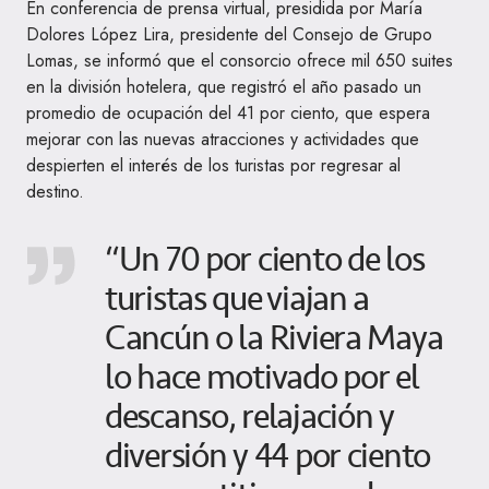
En conferencia de prensa virtual, presidida por María
Dolores López Lira, presidente del Consejo de Grupo
Lomas, se informó que el consorcio ofrece mil 650 suites
en la división hotelera, que registró el año pasado un
promedio de ocupación del 41 por ciento, que espera
mejorar con las nuevas atracciones y actividades que
despierten el interés de los turistas por regresar al
destino.
“Un 70 por ciento de los
turistas que viajan a
Cancún o la Riviera Maya
lo hace motivado por el
descanso, relajación y
diversión y 44 por ciento