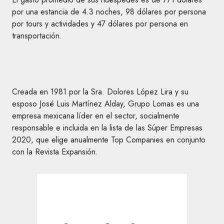
por una estancia de 4.3 noches, 98 dólares por persona
por tours y actividades y 47 dólares por persona en
transportación.
Creada en 1981 por la Sra. Dolores López Lira y su
esposo José Luis Martínez Alday, Grupo Lomas es una
empresa mexicana líder en el sector, socialmente
responsable e incluida en la lista de las Súper Empresas
2020, que elige anualmente Top Companies en conjunto
con la Revista Expansión.