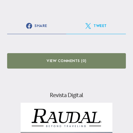
SHARE
TWEET
VIEW COMMENTS (0)
Revista Digital