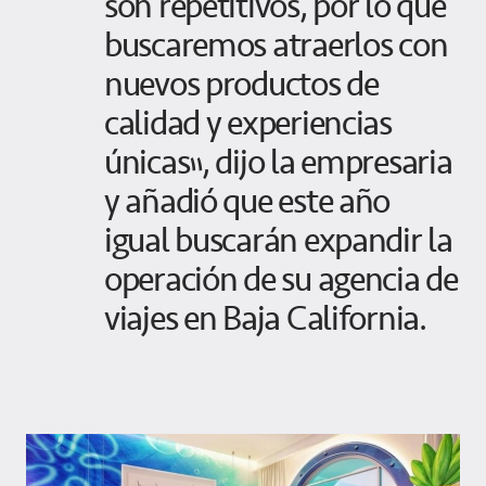
son repetitivos, por lo que
buscaremos atraerlos con
nuevos productos de
calidad y experiencias
únicas”, dijo la empresaria
y añadió que este año
igual buscarán expandir la
operación de su agencia de
viajes en Baja California.