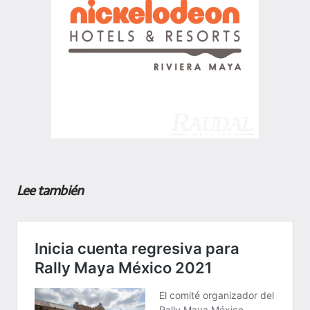
Lee también