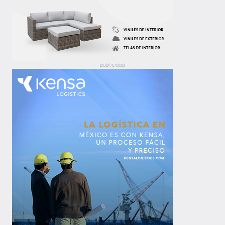
publicidad