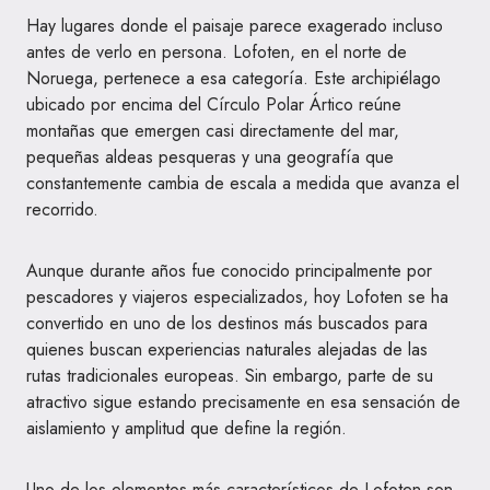
Hay lugares donde el paisaje parece exagerado incluso
antes de verlo en persona. Lofoten, en el norte de
Noruega, pertenece a esa categoría. Este archipiélago
ubicado por encima del Círculo Polar Ártico reúne
montañas que emergen casi directamente del mar,
pequeñas aldeas pesqueras y una geografía que
constantemente cambia de escala a medida que avanza el
recorrido.
Aunque durante años fue conocido principalmente por
pescadores y viajeros especializados, hoy Lofoten se ha
convertido en uno de los destinos más buscados para
quienes buscan experiencias naturales alejadas de las
rutas tradicionales europeas. Sin embargo, parte de su
atractivo sigue estando precisamente en esa sensación de
aislamiento y amplitud que define la región.
Uno de los elementos más característicos de Lofoten son