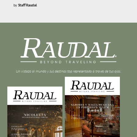
by
Staff Raudal
Un vistazo al mundo y sus destinos top representado a través de tus ojos.