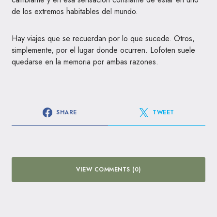
de los extremos habitables del mundo.
Hay viajes que se recuerdan por lo que sucede. Otros,
simplemente, por el lugar donde ocurren. Lofoten suele
quedarse en la memoria por ambas razones.
SHARE
TWEET
VIEW COMMENTS (0)