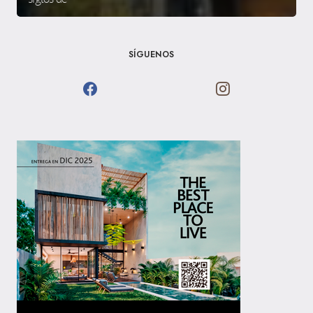
SÍGUENOS