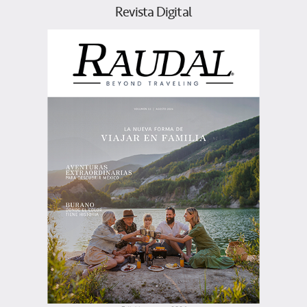
Revista Digital