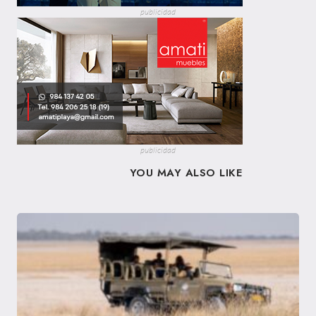
publicidad
publicidad
YOU MAY ALSO LIKE