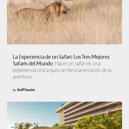
La Experiencia de un Safari: Los Tres Mejores
Safaris del Mundo
Hacer un safari es una
experiencia única que combina la emoción de la
aventura
by
Staff Raudal