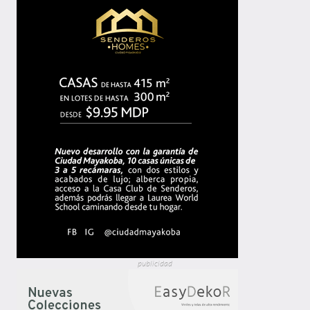
publicidad