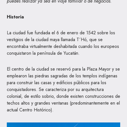
puedes realizar ya sea en viaje familiar o de negocios.
Historia
La ciudad fue fundada el 6 de enero de 1542 sobre los
vestigios de la ciudad maya llamada T´Hó, que se
encontraba virtualmente deshabitada cuando los europeos
conquistaron la península de Yucatán.
El centro de la ciudad se reservó para la Plaza Mayor y se
emplearon las piedras sagradas de los templos indígenas
para construir las casas y edificios públicos para los
conquistadores. Se caracteriza por su arquitectura
colonial, de estilo sobrio, donde existen construcciones de
techos altos y grandes ventanas (predominantemente en el
actual Centro Histórico).