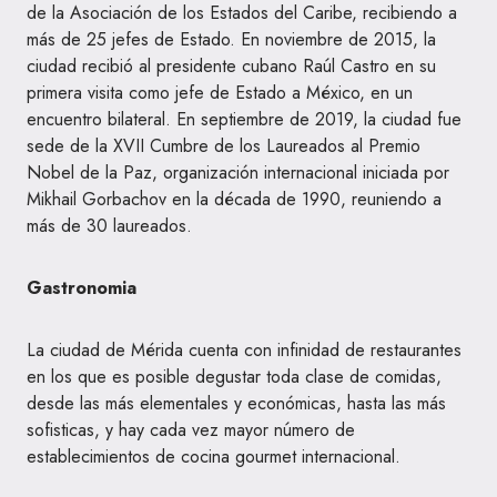
de la Asociación de los Estados del Caribe, recibiendo a
más de 25 jefes de Estado. En noviembre de 2015, la
ciudad recibió al presidente cubano Raúl Castro en su
primera visita como jefe de Estado a México, en un
encuentro bilateral.​ En septiembre de 2019, la ciudad fue
sede de la XVII Cumbre de los Laureados al Premio
Nobel de la Paz, organización internacional iniciada por
Mikhail Gorbachov en la década de 1990, reuniendo a
más de 30 laureados.
Gastronomia
La ciudad de Mérida cuenta con infinidad de restaurantes
en los que es posible degustar toda clase de comidas,
desde las más elementales y económicas, hasta las más
sofisticas, y hay cada vez mayor número de
establecimientos de cocina gourmet internacional.