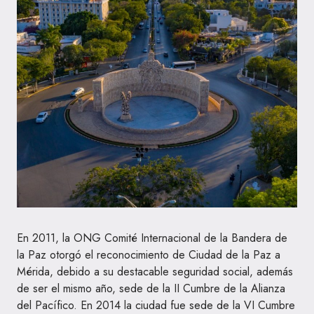
En 2011, la ONG Comité Internacional de la Bandera de
la Paz otorgó el reconocimiento de Ciudad de la Paz a
Mérida, debido a su destacable seguridad social​, además
de ser el mismo año, sede de la II Cumbre de la Alianza
del Pacífico. En 2014 la ciudad fue sede de la VI Cumbre