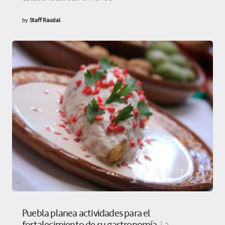
by
Staff Raudal
Puebla planea actividades para el
fortalecimiento de su gastronomía