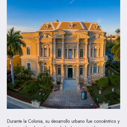
Durante la Colonia, su desarrollo urbano fue concéntrico y