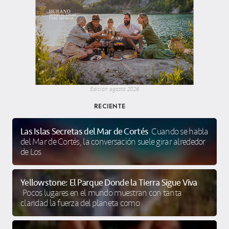
Edición agosto 2026
RECIENTE
Las Islas Secretas del Mar de Cortés
Cuando se habla
del Mar de Cortés, la conversación suele girar alrededor
de Los
Yellowstone: El Parque Donde la Tierra Sigue Viva
Pocos lugares en el mundo muestran con tanta
claridad la fuerza del planeta como