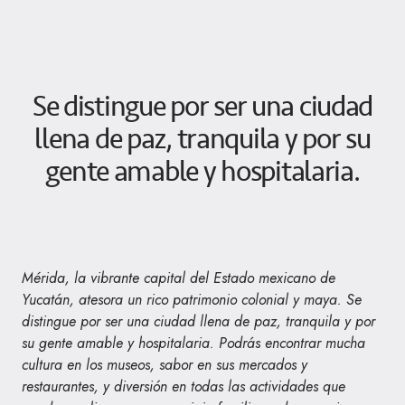
Se distingue por ser una ciudad
llena de paz, tranquila y por su
gente amable y hospitalaria.
Mérida, la vibrante capital del Estado mexicano de
Yucatán, atesora un rico patrimonio colonial y maya. Se
distingue por ser una ciudad llena de paz, tranquila y por
su gente amable y hospitalaria. Podrás encontrar mucha
cultura en los museos, sabor en sus mercados y
restaurantes, y diversión en todas las actividades que