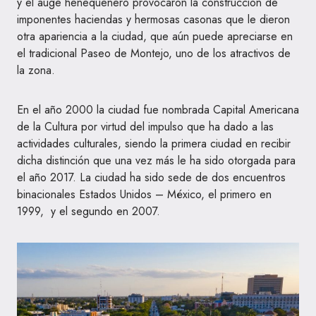
y el auge henequenero provocaron la construcción de
imponentes haciendas y hermosas casonas que le dieron
otra apariencia a la ciudad, que aún puede apreciarse en
el tradicional Paseo de Montejo, uno de los atractivos de
la zona.
En el año 2000 la ciudad fue nombrada Capital Americana
de la Cultura por virtud del impulso que ha dado a las
actividades culturales, siendo la primera ciudad en recibir
dicha distinción que una vez más le ha sido otorgada para
el año 2017. La ciudad ha sido sede de dos encuentros
binacionales Estados Unidos – México, el primero en
1999, ​ y el segundo en 2007. ​