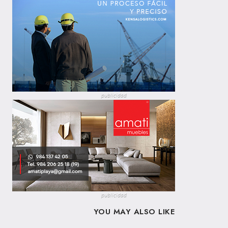
publicidad
publicidad
YOU MAY ALSO LIKE