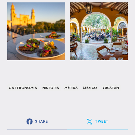
GASTRONOMIA
HISTORIA
MÉRIDA
MÉXICO
YUCATÁN
SHARE
TWEET