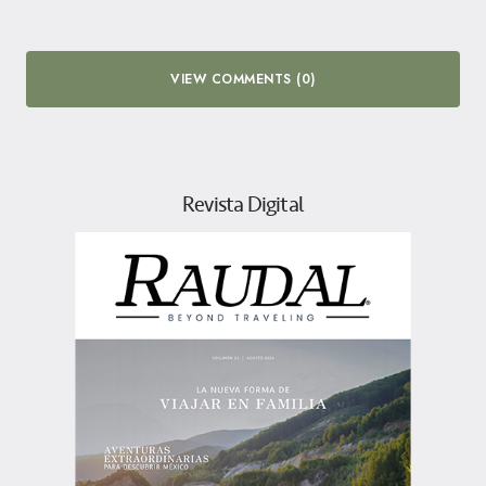
VIEW COMMENTS (0)
Revista Digital