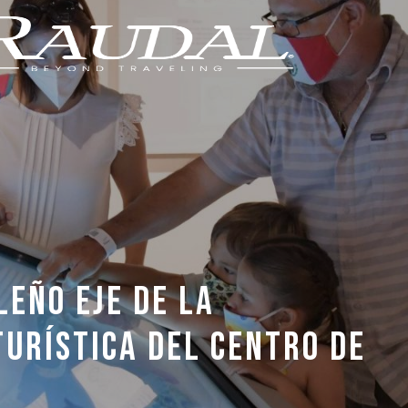
EÑO EJE DE LA
TURÍSTICA DEL CENTRO DE