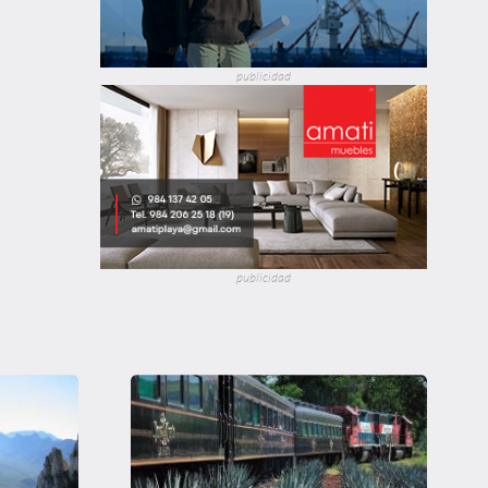
publicidad
publicidad