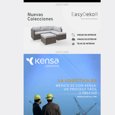
publicidad
publicidad