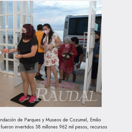
Fundación de Parques y Museos de Cozumel, Emilio
fueron invertidos 38 millones 962 mil pesos, recursos