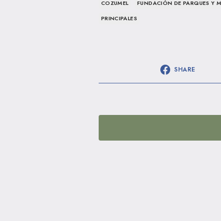
COZUMEL
FUNDACIÓN DE PARQUES Y 
PRINCIPALES
SHARE