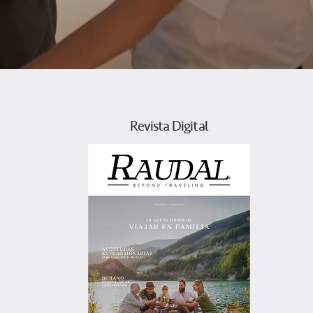
Revista Digital