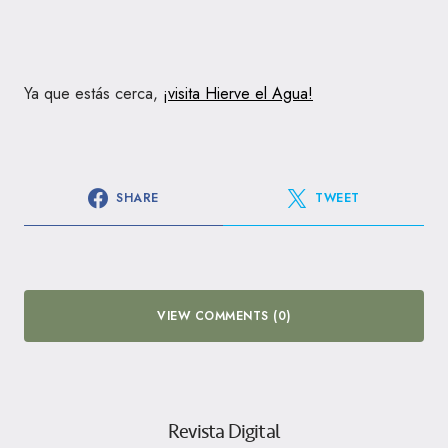
Ya que estás cerca,
¡visita Hierve el Agua!
SHARE
TWEET
VIEW COMMENTS (0)
Revista Digital