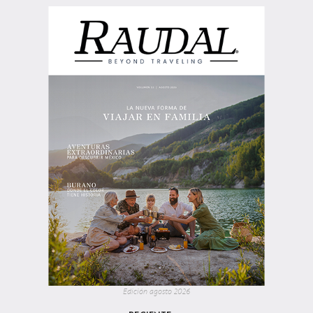
Edición agosto 2026