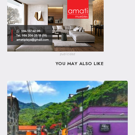
publicidad
YOU MAY ALSO LIKE