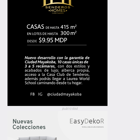
publicidad