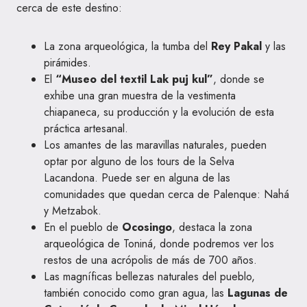
cerca de este destino:
La zona arqueológica, la tumba del
Rey Pakal
y las
pirámides.
El
“Museo del textil Lak puj kul”
, donde se
exhibe una gran muestra de la vestimenta
chiapaneca, su producción y la evolución de esta
práctica artesanal.
Los amantes de las maravillas naturales, pueden
optar por alguno de los tours de la Selva
Lacandona. Puede ser en alguna de las
comunidades que quedan cerca de Palenque: Nahá
y Metzabok.
En el pueblo de
Ocosingo
, destaca la zona
arqueológica de Toniná, donde podremos ver los
restos de una acrópolis de más de 700 años.
Las magníficas bellezas naturales del pueblo,
también conocido como gran agua, las
Lagunas de