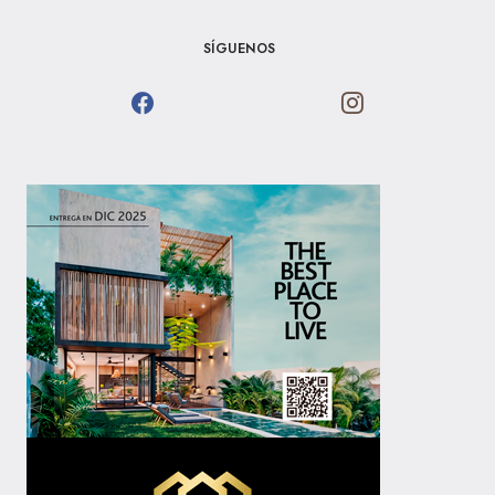
SÍGUENOS