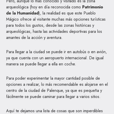
Pero, aunque lo más conocido y visitado es la zona
arqueológica (hoy en día reconocida como
Patrimonio
de la Humanidad
), la realidad es que este Pueblo
Mágico ofrece al visitante muchas más opciones turísticas
para todos los gustos, desde las zonas históricas y
arqueológicas, hasta las actividades deportivas para los
amantes de la acción y aventura.
Para llegar a la ciudad se puede ir en autobús o en avión,
ya que cuenta con un aeropuerto internacional. De igual
manera se puede llegar a ella en coche.
Para poder experimentar la mayor cantidad posible de
opciones a realizar, lo más recomendable es alojarse en el
centro de la ciudad de Palenque, ya que es pequeña y
fácilmente se puede caminar para llegar a varios sitios.
Aquí te dejamos una lista de cosas que son imperdibles