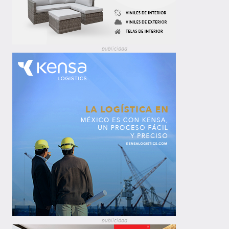
publicidad
publicidad