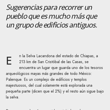
Sugerencias para recorrer un
pueblo que es mucho más que
un grupo de edificios antiguos.
E
n la Selva Lacandona del estado de Chiapas, a
213 km de San Cristóbal de las Casas, se
encuentra un lugar que guarda uno de los tesoros
arqueológicos mayas más grandes de todo México:
Palenque. Es un complejo de edificios y templos
majestuosos, del cual solamente está explorada una
pequeña parte (dicen que el 2%) y el resto aún sigue bajo
la selva.