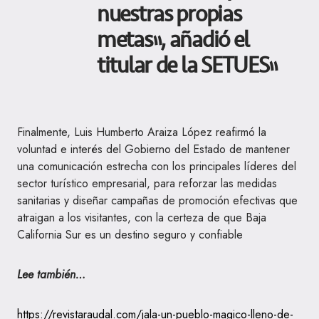
nuestras propias
metas”, añadió el
titular de la SETUES”
Finalmente, Luis Humberto Araiza López reafirmó la
voluntad e interés del Gobierno del Estado de mantener
una comunicación estrecha con los principales líderes del
sector turístico empresarial, para reforzar las medidas
sanitarias y diseñar campañas de promoción efectivas que
atraigan a los visitantes, con la certeza de que Baja
California Sur es un destino seguro y confiable
Lee también…
https://revistaraudal.com/jala-un-pueblo-magico-lleno-de-