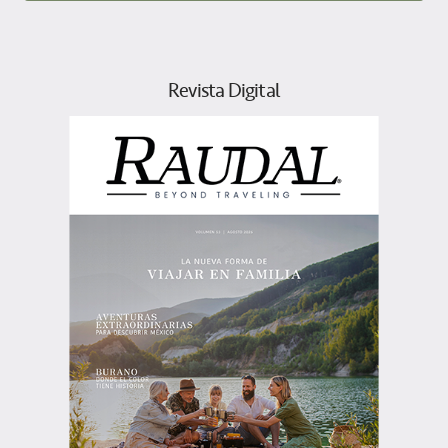
Revista Digital