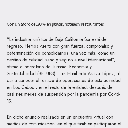
Con un aforo del 30% en playas, hoteles y restaurantes
“La industria turística de Baja California Sur está de
regreso. Hemos vuelto con gran fuerza, compromiso y
determinación de consolidarnos, una vez más, como un
destino de calidad, sano y seguro a nivel internacional”,
afirmó el secretario de Turismo, Economía y
Sustentabilidad (SETUES), Luis Humberto Araiza López, al
dar a conocer el reinicio de operaciones de esta actividad
en Los Cabos y en el resto de la entidad, después de
casi tres meses de suspensión por la pandemia por Covid-
19.
En dicho anuncio realizado en un encuentro virtual con
medios de comunicación, en el que también participaron el