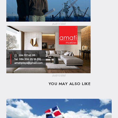
publicidad
publicidad
YOU MAY ALSO LIKE