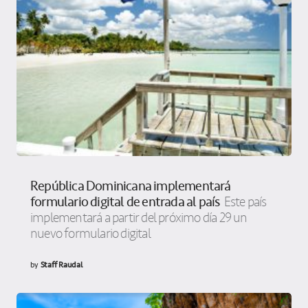
República Dominicana implementará
formulario digital de entrada al país
Este país
implementará a partir del próximo día 29 un
nuevo formulario digital
by
Staff Raudal