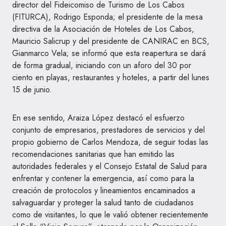
director del Fideicomiso de Turismo de Los Cabos
(FITURCA), Rodrigo Esponda; el presidente de la mesa
directiva de la Asociación de Hoteles de Los Cabos,
Mauricio Salicrup y del presidente de CANIRAC en BCS,
Gianmarco Vela; se informó que esta reapertura se dará
de forma gradual, iniciando con un aforo del 30 por
ciento en playas, restaurantes y hoteles, a partir del lunes
15 de junio.
En ese sentido, Araiza López destacó el esfuerzo
conjunto de empresarios, prestadores de servicios y del
propio gobierno de Carlos Mendoza, de seguir todas las
recomendaciones sanitarias que han emitido las
autoridades federales y el Consejo Estatal de Salud para
enfrentar y contener la emergencia, así como para la
creación de protocolos y lineamientos encaminados a
salvaguardar y proteger la salud tanto de ciudadanos
como de visitantes, lo que le valió obtener recientemente