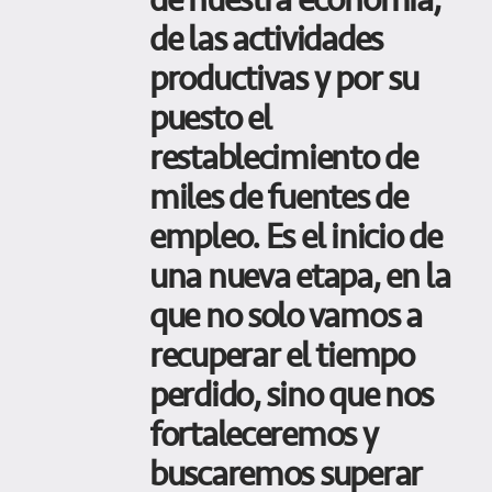
de nuestra economía,
de las actividades
productivas y por su
puesto el
restablecimiento de
miles de fuentes de
empleo. Es el inicio de
una nueva etapa, en la
que no solo vamos a
recuperar el tiempo
perdido, sino que nos
fortaleceremos y
buscaremos superar