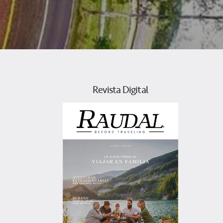
Revista Digital