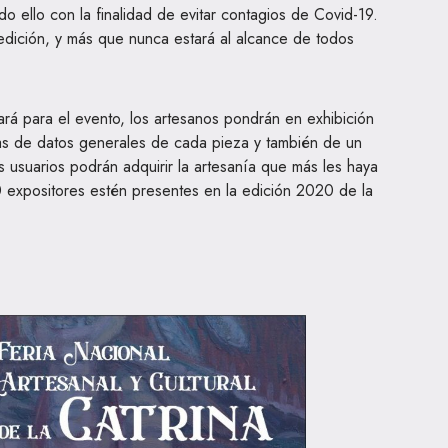
odo ello con la finalidad de evitar contagios de Covid-19.
 edición, y más que nunca estará al alcance de todos
.
zará para el evento, los artesanos pondrán en exhibición
s de datos generales de cada pieza y también de un
os usuarios podrán adquirir la artesanía que más les haya
 expositores estén presentes en la edición 2020 de la