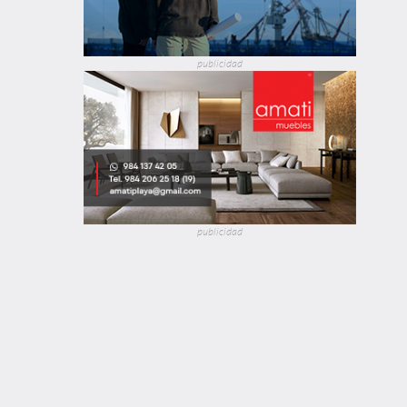
publicidad
publicidad