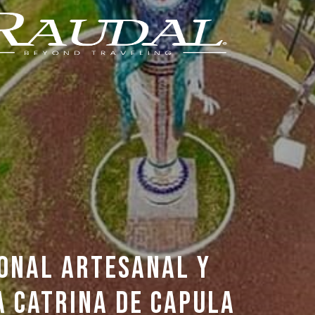
IONAL ARTESANAL Y
A CATRINA DE CAPULA