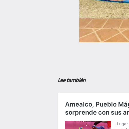
Lee también