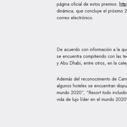
página oficial de estos premios:
htt
dinámica, que concluye el próximo 2
correo electrónico.
De acuerdo con información a la qu
se encuentra compitiendo con las t
y Abu Dhabi, entre otros, en la ca
Además del reconocimiento de Cancú
algunos hoteles se encuentran dispu
mundo 2020”, “Resort todo incluido
vida de lujo líder en el mundo 2020