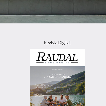
Revista Digital