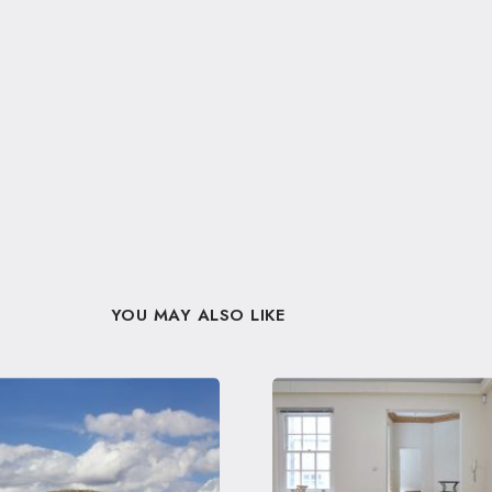
YOU MAY ALSO LIKE