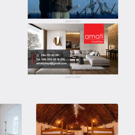
publicidad
publicidad