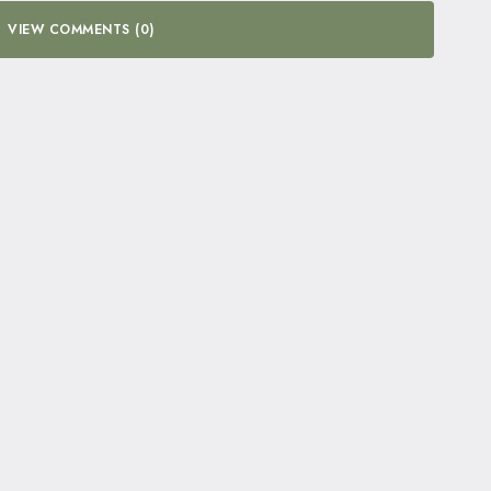
VIEW COMMENTS (0)