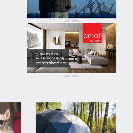
publicidad
publicidad