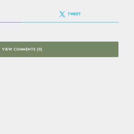
TWEET
VIEW COMMENTS (0)