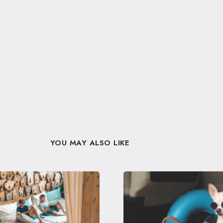
YOU MAY ALSO LIKE