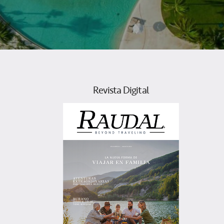
Revista Digital