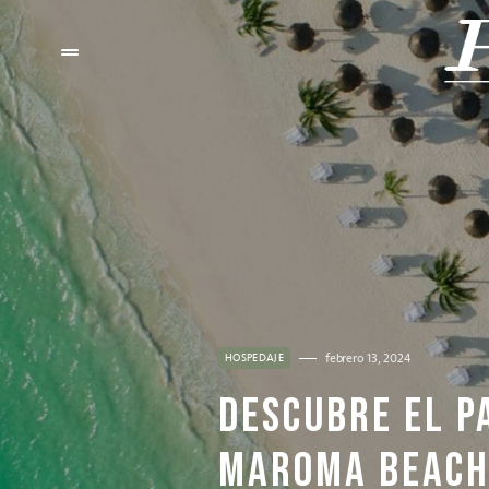
febrero 13, 2024
HOSPEDAJE
DESCUBRE EL P
MAROMA BEACH