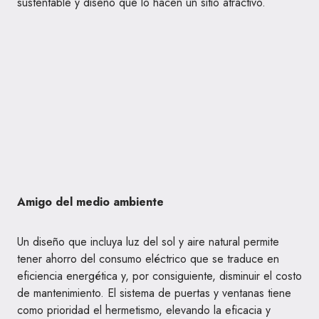
sustentable y diseño que lo hacen un sitio atractivo.
Amigo del medio ambiente
Un diseño que incluya luz del sol y aire natural permite
tener ahorro del consumo eléctrico que se traduce en
eficiencia energética y, por consiguiente, disminuir el costo
de mantenimiento. El sistema de puertas y ventanas tiene
como prioridad el hermetismo, elevando la eficacia y