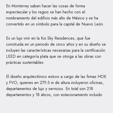
En Monterrey saben hacer las cosas de forma
espectacular y los regios se han hecho con el
nombramiento del edificio más alto de México y se ha
convertido en un símbolo para la capital de Nuevo León.
Es un lujo vivir en la Koi Sky Residences, que fue
construida en un periodo de cinco años y en su diseño se
incluyen las características necesarias para la certificación
LEED en categoría plata que se otorga a las obras con
prácticas sustentables.
El diseño arquitectónico estuvo a cargo de las firmas HOK
y FVO, quienes en 279.5 m de altura incluyeron oficinas,
departamentos de lujo y servicios. En total son 218
departamentos y 18 áticos, con estacionamiento incluido.