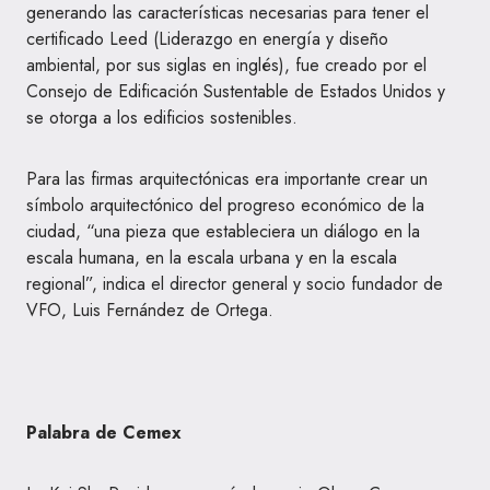
generando las características necesarias para tener el
certificado Leed (Liderazgo en energía y diseño
ambiental, por sus siglas en inglés), fue creado por el
Consejo de Edificación Sustentable de Estados Unidos y
se otorga a los edificios sostenibles.
Para las firmas arquitectónicas era importante crear un
símbolo arquitectónico del progreso económico de la
ciudad, “una pieza que estableciera un diálogo en la
escala humana, en la escala urbana y en la escala
regional”, indica el director general y socio fundador de
VFO, Luis Fernández de Ortega.
Palabra de Cemex