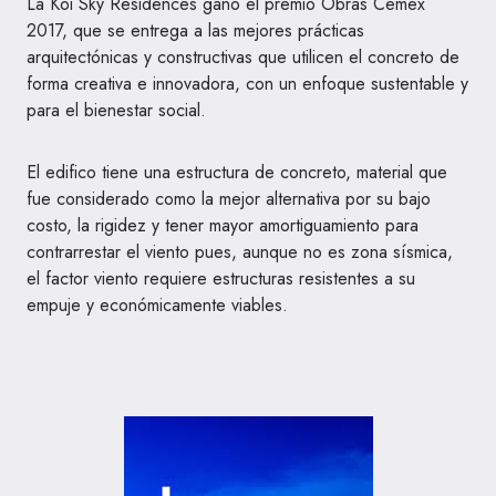
La Koi Sky Residences ganó el premio Obras Cemex
2017, que se entrega a las mejores prácticas
arquitectónicas y constructivas que utilicen el concreto de
forma creativa e innovadora, con un enfoque sustentable y
para el bienestar social.
El edifico tiene una estructura de concreto, material que
fue considerado como la mejor alternativa por su bajo
costo, la rigidez y tener mayor amortiguamiento para
contrarrestar el viento pues, aunque no es zona sísmica,
el factor viento requiere estructuras resistentes a su
empuje y económicamente viables.