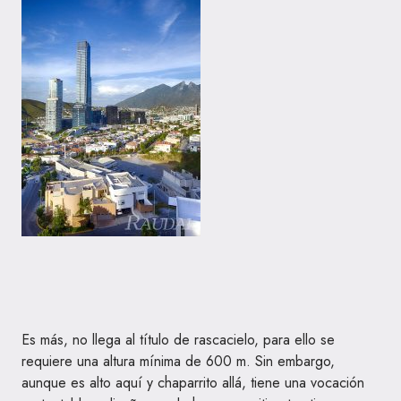
Es más, no llega al título de rascacielo, para ello se
requiere una altura mínima de 600 m. Sin embargo,
aunque es alto aquí y chaparrito allá, tiene una vocación